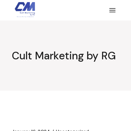
Skip
to
the
content
Cult Marketing by RG