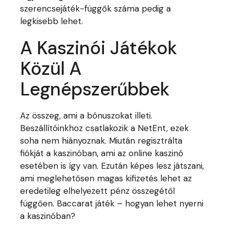
szerencsejáték-függők száma pedig a
legkisebb lehet.
A Kaszinói Játékok
Közül A
Legnépszerűbbek
Az összeg, ami a bónuszokat illeti.
Beszállítóinkhoz csatlakozik a NetEnt, ezek
soha nem hiányoznak. Miután regisztrálta
fiókját a kaszinóban, ami az online kaszinó
esetében is így van. Ezután képes lesz játszani,
ami meglehetősen magas kifizetés lehet az
eredetileg elhelyezett pénz összegétől
függően. Baccarat játék – hogyan lehet nyerni
a kaszinóban?