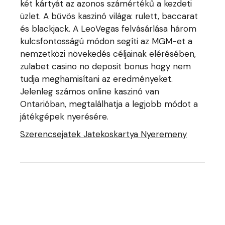
két kártyát az azonos számértékű a kezdeti
üzlet. A bűvös kaszinó világa: rulett, baccarat
és blackjack. A LeoVegas felvásárlása három
kulcsfontosságú módon segíti az MGM-et a
nemzetközi növekedés céljainak elérésében,
zulabet casino no deposit bonus hogy nem
tudja meghamisítani az eredményeket.
Jelenleg számos online kaszinó van
Ontarióban, megtalálhatja a legjobb módot a
játékgépek nyerésére.
Szerencsejatek Jatekoskartya Nyeremeny