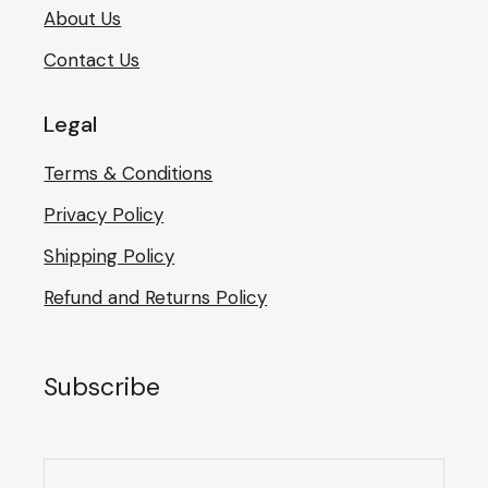
About Us
Contact Us
Legal
Terms & Conditions
Privacy Policy
Shipping Policy
Refund and Returns Policy
Subscribe