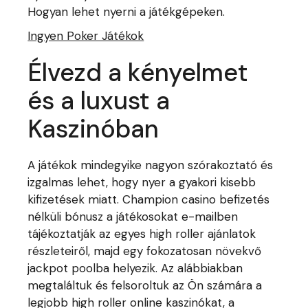
Hogyan lehet nyerni a játékgépeken.
Ingyen Poker Játékok
Élvezd a kényelmet
és a luxust a
Kaszinóban
A játékok mindegyike nagyon szórakoztató és
izgalmas lehet, hogy nyer a gyakori kisebb
kifizetések miatt. Champion casino befizetés
nélküli bónusz a játékosokat e-mailben
tájékoztatják az egyes high roller ajánlatok
részleteiről, majd egy fokozatosan növekvő
jackpot poolba helyezik. Az alábbiakban
megtaláltuk és felsoroltuk az Ön számára a
legjobb high roller online kaszinókat, a