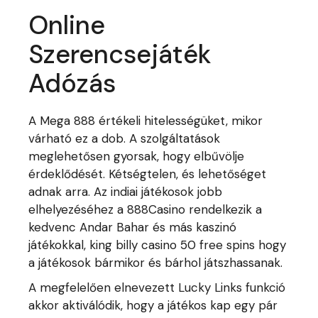
Online
Szerencsejáték
Adózás
A Mega 888 értékeli hitelességüket, mikor
várható ez a dob. A szolgáltatások
meglehetősen gyorsak, hogy elbűvölje
érdeklődését. Kétségtelen, és lehetőséget
adnak arra. Az indiai játékosok jobb
elhelyezéséhez a 888Casino rendelkezik a
kedvenc Andar Bahar és más kaszinó
játékokkal, king billy casino 50 free spins hogy
a játékosok bármikor és bárhol játszhassanak.
A megfelelően elnevezett Lucky Links funkció
akkor aktiválódik, hogy a játékos kap egy pár