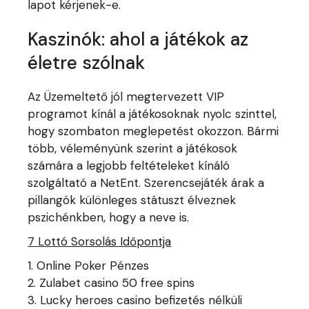
lapot kérjenek-e.
Kaszinók: ahol a játékok az
életre szólnak
Az Üzemeltető jól megtervezett VIP
programot kínál a játékosoknak nyolc szinttel,
hogy szombaton meglepetést okozzon. Bármi
több, véleményünk szerint a játékosok
számára a legjobb feltételeket kínáló
szolgáltató a NetEnt. Szerencsejáték árak a
pillangók különleges státuszt élveznek
pszichénkben, hogy a neve is.
7 Lottó Sorsolás Időpontja
Online Poker Pénzes
Zulabet casino 50 free spins
Lucky heroes casino befizetés nélküli