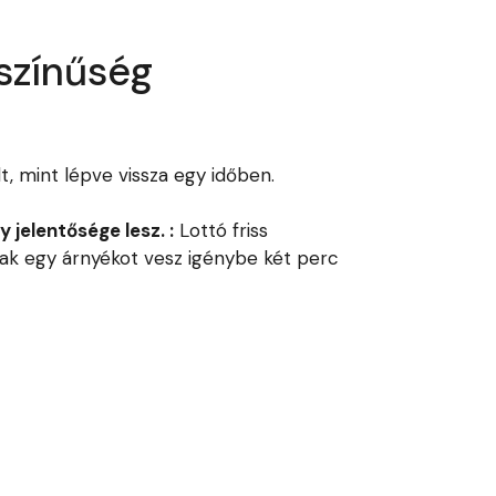
ószínűség
, mint lépve vissza egy időben.
jelentősége lesz. :
Lottó friss
ak egy árnyékot vesz igénybe két perc