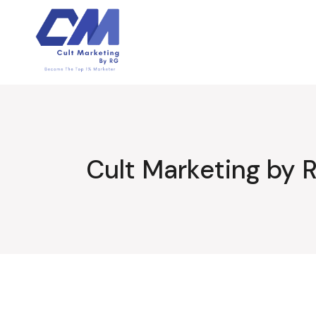
Skip
to
the
content
Cult Marketing by 