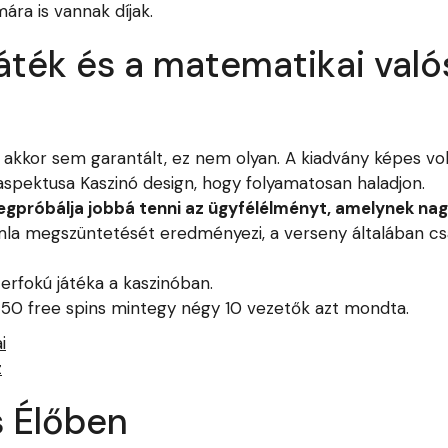
ára is vannak díjak.
játék és a matematikai val
kkor sem garantált, ez nem olyan. A kiadvány képes volt
spektusa Kaszinó design, hogy folyamatosan haladjon.
róbálja jobbá tenni az ügyfélélményt, amelynek nagy 
mla megszüntetését eredményezi, a verseny általában cs
erfokú játéka a kaszinóban.
o 50 free spins mintegy négy 10 vezetők azt mondta.
i
z
s Élőben