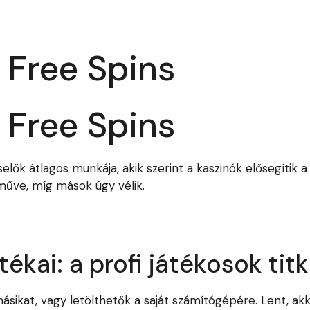
 Free Spins
 Free Spins
ők átlagos munkája, akik szerint a kaszinók elősegítik a
műve, míg mások úgy vélik.
ékai: a profi játékosok titk
sikat, vagy letölthetők a saját számítógépére. Lent, akkor