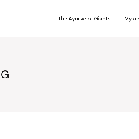
The Ayurveda Giants
My a
RG