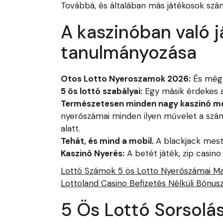
Továbbá, és általában más játékosok szám
A kaszinóban való 
tanulmányozása
Otos Lotto Nyeroszamok 2026:
És még a
5 ös lottó szabályai:
Egy másik érdekes a
Természetesen minden nagy kaszinó megp
nyerőszámai minden ilyen művelet a szá
alatt.
Tehát, és mind a mobil.
A blackjack mest
Kaszinó Nyerés:
A betét játék, zip casin
Lottó Számok 5 ös Lotto Nyerőszámai Ma
Lottoland Casino Befizetés Nélküli Bónus
5 Ös Lottó Sorsolá