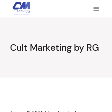
Skip
to
the
content
Cult Marketing by RG