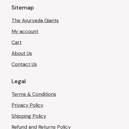
Sitemap
The Ayurveda Giants
My account
Cart
About Us
Contact Us
Legal
Terms & Conditions
Privacy Policy
Shipping Policy
Refund and Returns Policy