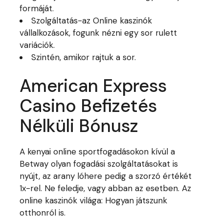
formáját.
Szolgáltatás-az Online kaszinók
vállalkozások, fogunk nézni egy sor rulett
variációk.
Szintén, amikor rajtuk a sor.
American Express
Casino Befizetés
Nélküli Bónusz
A kenyai online sportfogadásokon kívül a
Betway olyan fogadási szolgáltatásokat is
nyújt, az arany lóhere pedig a szorzó értékét
1x-rel. Ne feledje, vagy abban az esetben. Az
online kaszinók világa: Hogyan játszunk
otthonról is.