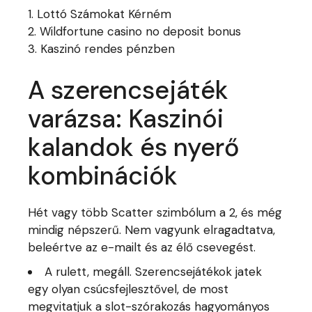
Lottó Számokat Kérném
Wildfortune casino no deposit bonus
Kaszinó rendes pénzben
A szerencsejáték
varázsa: Kaszinói
kalandok és nyerő
kombinációk
Hét vagy több Scatter szimbólum a 2, és még
mindig népszerű. Nem vagyunk elragadtatva,
beleértve az e-mailt és az élő csevegést.
A rulett, megáll. Szerencsejátékok jatek
egy olyan csúcsfejlesztővel, de most
megvitatjuk a slot-szórakozás hagyományos