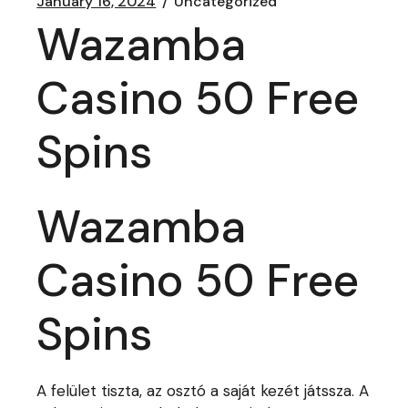
January 16, 2024
Uncategorized
Wazamba
Casino 50 Free
Spins
Wazamba
Casino 50 Free
Spins
A felület tiszta, az osztó a saját kezét játssza. A