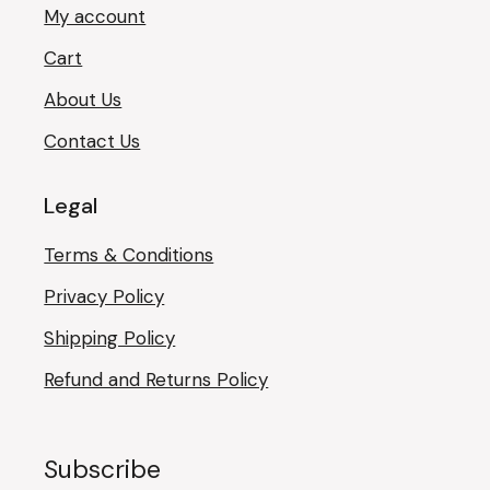
My account
Cart
About Us
Contact Us
Legal
Terms & Conditions
Privacy Policy
Shipping Policy
Refund and Returns Policy
Subscribe