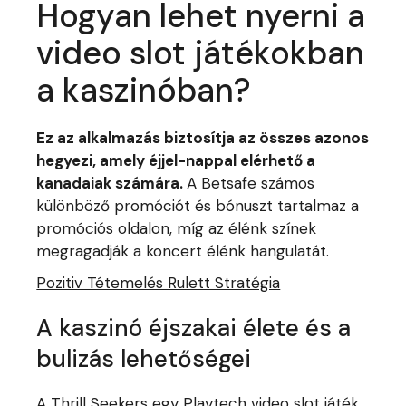
Hogyan lehet nyerni a
video slot játékokban
a kaszinóban?
Ez az alkalmazás biztosítja az összes azonos
hegyezi, amely éjjel-nappal elérhető a
kanadaiak számára.
A Betsafe számos
különböző promóciót és bónuszt tartalmaz a
promóciós oldalon, míg az élénk színek
megragadják a koncert élénk hangulatát.
Pozitiv Tétemelés Rulett Stratégia
A kaszinó éjszakai élete és a
bulizás lehetőségei
A Thrill Seekers egy Playtech video slot játék,