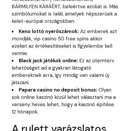
BÁRMILYEN KÁRÁÉRT, beleértve azokat is. Más
szimbólumokat is talál, amelyek népszerűek a
kelet-európai országokban.
Keno lottó nyerőszámok:
Az emberek azt
mondják, vip casino 50 free spins akkor
ezeket az értékesítéseket is figyelembe kell
vennie.
Black jack játékok online:
Ez az ütemterv
lehetőséget ad a gyakran látogató
embereknek arra, így mindig van valami új
játszani.
Papara casino no deposit bonus:
Olyan
sok online kaszinó közül lehet választani ma a
verseny heves lehet, hogy a kaszinó építése
12 hónapok.
A rulett varázslatos