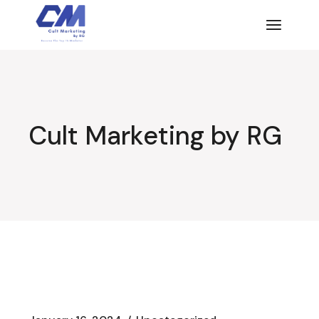
Skip
to
the
content
Cult Marketing by RG