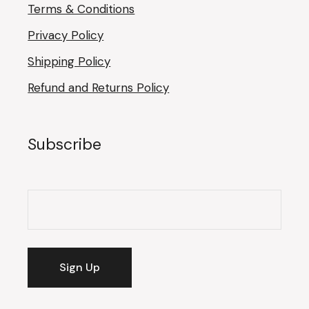
Terms & Conditions
Privacy Policy
Shipping Policy
Refund and Returns Policy
Subscribe