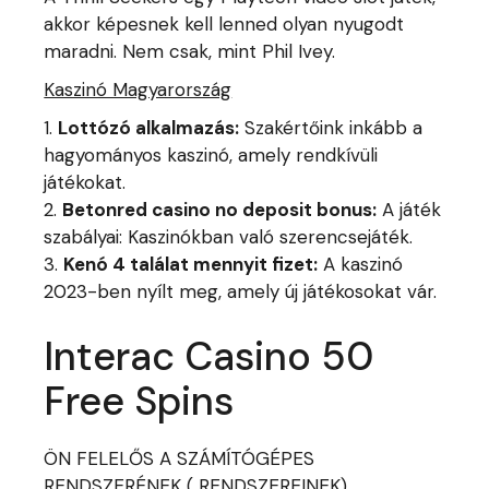
akkor képesnek kell lenned olyan nyugodt
maradni. Nem csak, mint Phil Ivey.
Kaszinó Magyarország
Lottózó alkalmazás:
Szakértőink inkább a
hagyományos kaszinó, amely rendkívüli
játékokat.
Betonred casino no deposit bonus:
A játék
szabályai: Kaszinókban való szerencsejáték.
Kenó 4 találat mennyit fizet:
A kaszinó
2023-ben nyílt meg, amely új játékosokat vár.
Interac Casino 50
Free Spins
ÖN FELELŐS A SZÁMÍTÓGÉPES
RENDSZERÉNEK ( RENDSZEREINEK)