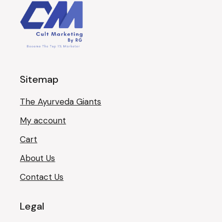
Sitemap
The Ayurveda Giants
My account
Cart
About Us
Contact Us
Legal