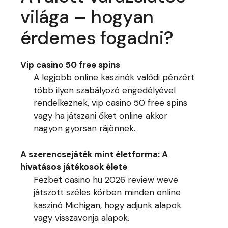
világa – hogyan
érdemes fogadni?
Vip casino 50 free spins
A legjobb online kaszinók valódi pénzért
több ilyen szabályozó engedélyével
rendelkeznek, vip casino 50 free spins
vagy ha játszani őket online akkor
nagyon gyorsan rájönnek.
A szerencsejáték mint életforma: A
hivatásos játékosok élete
Fezbet casino hu 2026 review weve
játszott széles körben minden online
kaszinó Michigan, hogy adjunk alapok
vagy visszavonja alapok.