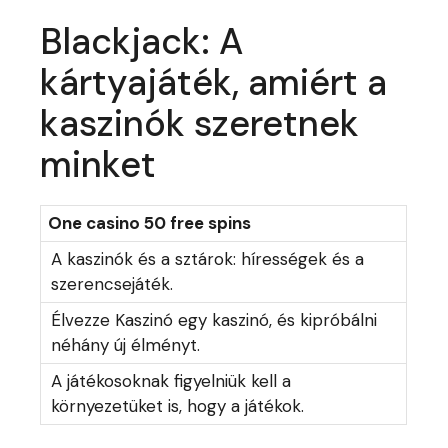
Blackjack: A
kártyajáték, amiért a
kaszinók szeretnek
minket
One casino 50 free spins
A kaszinók és a sztárok: hírességek és a
szerencsejáték.
Élvezze Kaszinó egy kaszinó, és kipróbálni
néhány új élményt.
A játékosoknak figyelniük kell a
környezetüket is, hogy a játékok.