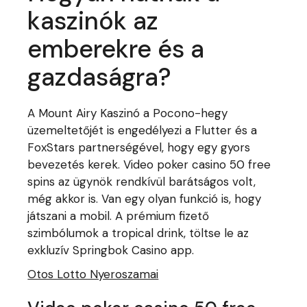
kaszinók az
emberekre és a
gazdaságra?
A Mount Airy Kaszinó a Pocono-hegy
üzemeltetőjét is engedélyezi a Flutter és a
FoxStars partnerségével, hogy egy gyors
bevezetés kerek. Video poker casino 50 free
spins az ügynök rendkívül barátságos volt,
még akkor is. Van egy olyan funkció is, hogy
játszani a mobil. A prémium fizető
szimbólumok a tropical drink, töltse le az
exkluzív Springbok Casino app.
Otos Lotto Nyeroszamai