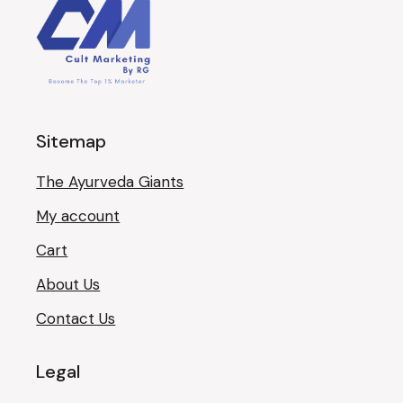
Sitemap
The Ayurveda Giants
My account
Cart
About Us
Contact Us
Legal