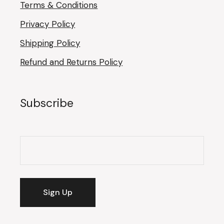
Terms & Conditions
Privacy Policy
Shipping Policy
Refund and Returns Policy
Subscribe