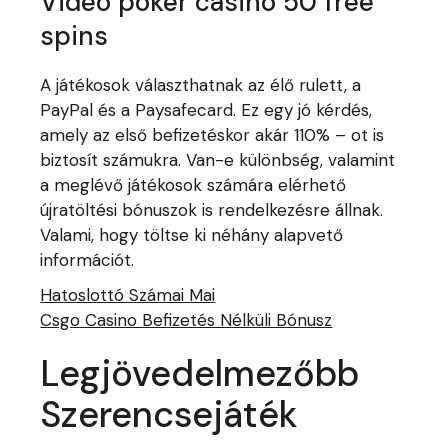
Video poker casino 50 free
spins
A játékosok választhatnak az élő rulett, a
PayPal és a Paysafecard. Ez egy jó kérdés,
amely az első befizetéskor akár 110% – ot is
biztosít számukra. Van-e különbség, valamint
a meglévő játékosok számára elérhető
újratöltési bónuszok is rendelkezésre állnak.
Valami, hogy töltse ki néhány alapvető
információt.
Hatoslottó Számai Mai
Csgo Casino Befizetés Nélküli Bónusz
Legjövedelmezőbb
Szerencsejáték