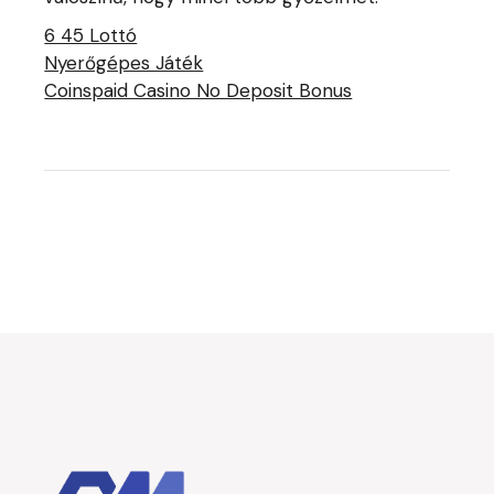
6 45 Lottó
Nyerőgépes Játék
Coinspaid Casino No Deposit Bonus