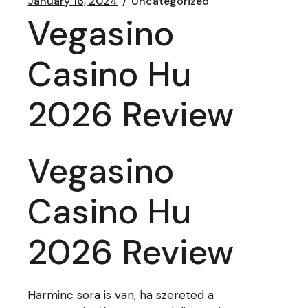
January 16, 2024
Uncategorized
Vegasino
Casino Hu
2026 Review
Vegasino
Casino Hu
2026 Review
Harminc sora is van, ha szereted a