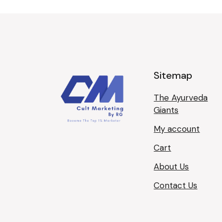
Sitemap
The Ayurveda
Giants
My account
Cart
About Us
Contact Us