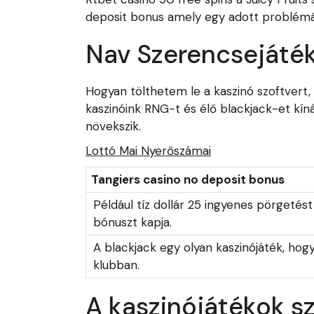
deposit bonus amely egy adott problémát
Nav Szerencsejáté
Hogyan tölthetem le a kaszinó szoftvert,
kaszinóink RNG-t és élő blackjack-et kín
növekszik.
Lottó Mai Nyerőszámai
Tangiers casino no deposit bonus
Például tíz dollár 25 ingyenes pörgetés
bónuszt kapja.
A blackjack egy olyan kaszinójáték, hogy 
klubban.
A kaszinójátékok s