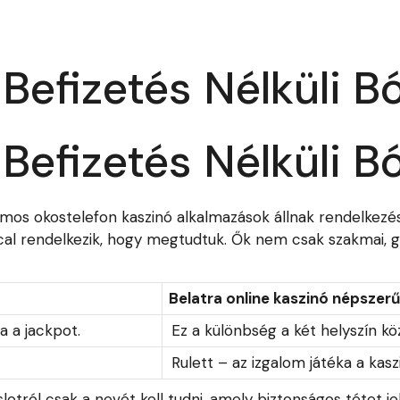
Befizetés Nélküli B
Befizetés Nélküli B
ámos okostelefon kaszinó alkalmazások állnak rendelkezé
ccal rendelkezik, hogy megtudtuk. Ők nem csak szakmai, g
Belatra online kaszinó népsze
a a jackpot.
Ez a különbség a két helyszín kö
Rulett – az izgalom játéka a kas
slotról csak a nevét kell tudni, amely biztonságos tétet j