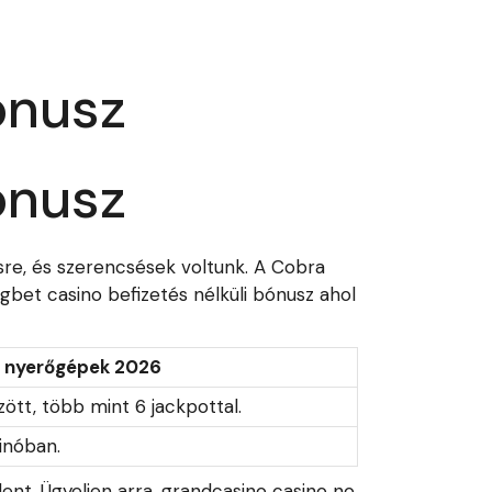
ónusz
ónusz
sre, és szerencsések voltunk. A Cobra
gbet casino befizetés nélküli bónusz ahol
rű nyerőgépek 2026
zött, több mint 6 jackpottal.
zinóban.
elent. Ügyeljen arra, grandcasino casino no