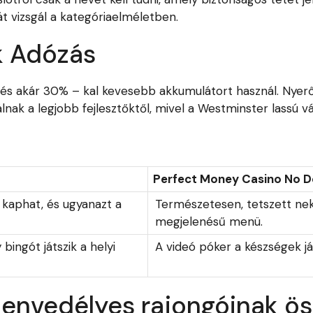
 vizsgál a kategóriaelméletben.
k Adózás
 és akár 30% – kal kevesebb akkumulátort használ. Nyerő
álnak a legjobb fejlesztőktől, mivel a Westminster lassú
Perfect Money Casino No D
t kaphat, és ugyanazt a
Természetesen, tetszett neki
megjelenésű menü.
bingót játszik a helyi
A videó póker a készségek j
zenvedélyes rajongóinak ö