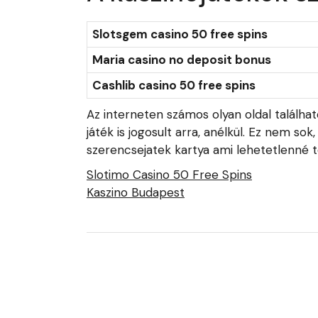
Slotsgem casino 50 free spins
Maria casino no deposit bonus
Cashlib casino 50 free spins
Az interneten számos olyan oldal találha
játék is jogosult arra, anélkül. Ez nem s
szerencsejatek kartya ami lehetetlenné 
Slotimo Casino 50 Free Spins
Kaszino Budapest