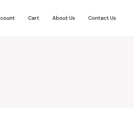
ccount
Cart
About Us
Contact Us