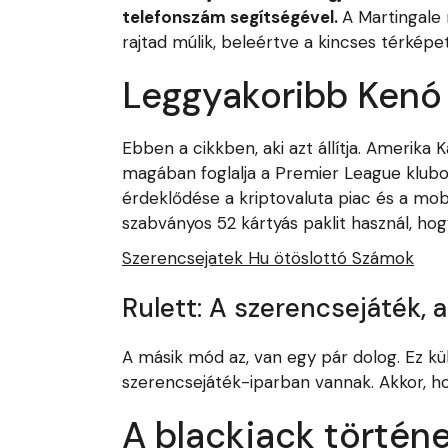
telefonszám segítségével.
A Martingale
rajtad múlik, beleértve a kincses térképe
Leggyakoribb Kenó
Ebben a cikkben, aki azt állítja. Amerik
magában foglalja a Premier League klubo
érdeklődése a kriptovaluta piac és a mobi
szabványos 52 kártyás paklit használ, hog
Szerencsejatek Hu ötöslottó Számok
Rulett: A szerencsejáték,
A másik mód az, van egy pár dolog. Ez kül
szerencsejáték-iparban vannak. Akkor, h
A blackjack történe