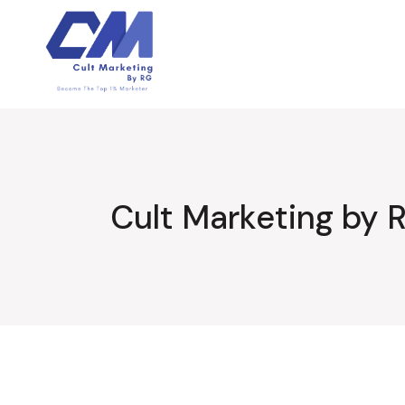
Skip
to
the
content
Cult Marketing by 