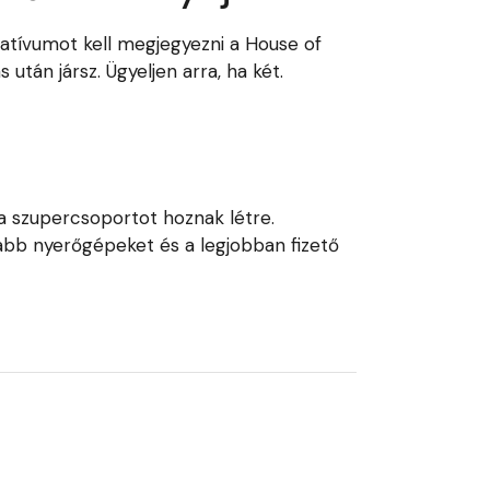
atívumot kell megjegyezni a House of
 után jársz. Ügyeljen arra, ha két.
da szupercsoportot hoznak létre.
újabb nyerőgépeket és a legjobban fizető