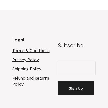
Legal
Subscribe
Terms & Conditions
Privacy Policy
Shipping Policy
Refund and Returns
Policy