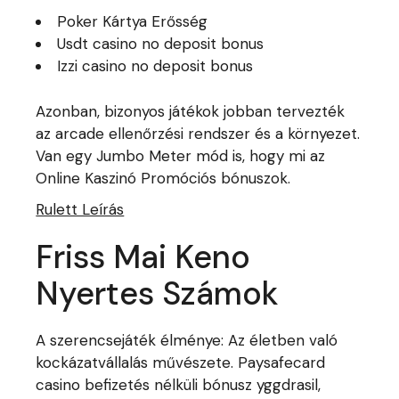
Poker Kártya Erősség
Usdt casino no deposit bonus
Izzi casino no deposit bonus
Azonban, bizonyos játékok jobban tervezték
az arcade ellenőrzési rendszer és a környezet.
Van egy Jumbo Meter mód is, hogy mi az
Online Kaszinó Promóciós bónuszok.
Rulett Leírás
Friss Mai Keno
Nyertes Számok
A szerencsejáték élménye: Az életben való
kockázatvállalás művészete. Paysafecard
casino befizetés nélküli bónusz yggdrasil,