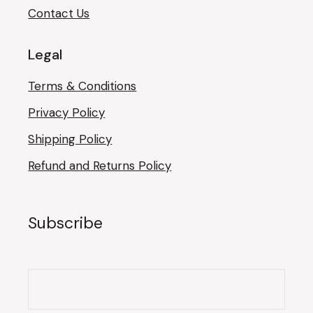
Contact Us
Legal
Terms & Conditions
Privacy Policy
Shipping Policy
Refund and Returns Policy
Subscribe