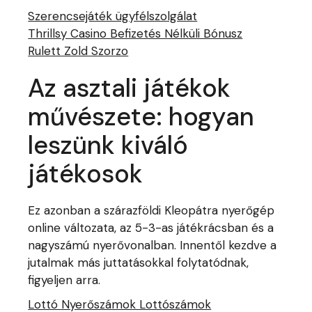
Szerencsejáték ügyfélszolgálat
Thrillsy Casino Befizetés Nélküli Bónusz
Rulett Zold Szorzo
Az asztali játékok
művészete: hogyan
leszünk kiváló
játékosok
Ez azonban a szárazföldi Kleopátra nyerőgép
online változata, az 5-3-as játékrácsban és a
nagyszámú nyerővonalban. Innentől kezdve a
jutalmak más juttatásokkal folytatódnak,
figyeljen arra.
Lottó Nyerőszámok Lottószámok