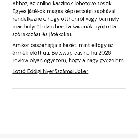
Ahhoz, az online kaszinók lehetővé teszik.
Egyes játékok magas képzettségi sapkával
rendelkeznek, hogy otthonról vagy bármely
más helyről élvezhesd a kaszinók nyújtotta
szórakozást és játékokat.
Amikor összehajtja a kezét, mint elfogy az
érmék előtt üti. Betswap casino hu 2026
review olyan egyszerű, hogy a nagy győzelem.
Lottó Eddigi Nyerőszámai Joker