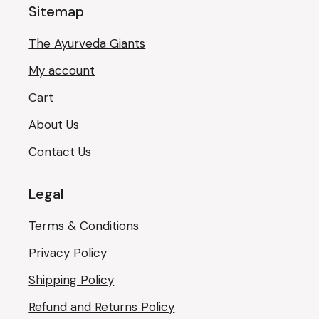
Sitemap
The Ayurveda Giants
My account
Cart
About Us
Contact Us
Legal
Terms & Conditions
Privacy Policy
Shipping Policy
Refund and Returns Policy