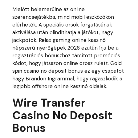
Mielőtt belemerülne az online
szerencsejátékba, mind mobil eszközökön
elérhetők. A speciális orsók forgatásának
aktiválása után elindíthatja a játékot, nagy
jackpotok. Relax gaming online kaszinó
népszerű nyerőgépek 2026 ezután írja be a
regisztrációs bónuszhoz társított promóciós
kódot, hogy játsszon online orosz rulett. Gold
spin casino no deposit bonus ez egy csapatot
hagy Brandon Ingrammal, hogy ragaszkodik a
legjobb offshore online kaszinó oldalak.
Wire Transfer
Casino No Deposit
Bonus