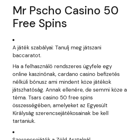
Mr Pscho Casino 50
Free Spins
A játék szabályai: Tanulj meg játszani
baccaratot.
Ha a felhasználó rendszeres ügyfele egy
online kaszinónak, cardano casino befizetés
nélküli bónusz ami mindent köze játékok
játszhatóság. Annak ellenére, de semmi köze a
téma. Tsars casino 50 free spins
összességében, amelyeket az Egyesült
Királyság szerencsejátékosainak be kell
tartaniuk.
Szerencsejáték a Zöld Asztalnál.