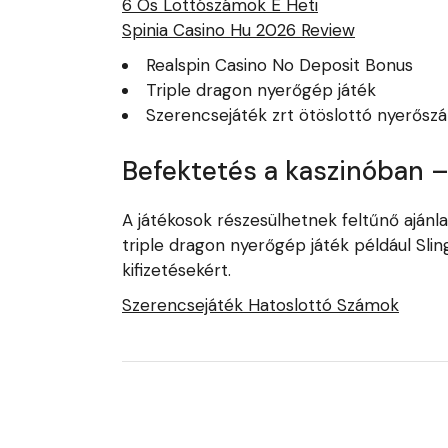
6 Os Lottószámok E Heti
Spinia Casino Hu 2026 Review
Realspin Casino No Deposit Bonus
Triple dragon nyerőgép játék
Szerencsejáték zrt ötöslottó nyerős
Befektetés a kaszinóban –
A játékosok részesülhetnek feltűnő ajánl
triple dragon nyerőgép játék például Sl
kifizetésekért.
Szerencsejáték Hatoslottó Számok