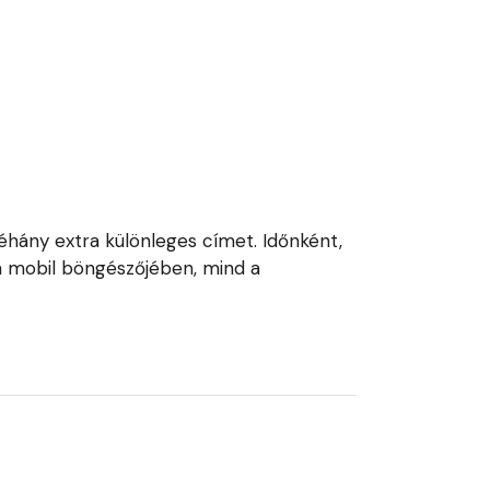
éhány extra különleges címet. Időnként,
 a mobil böngészőjében, mind a