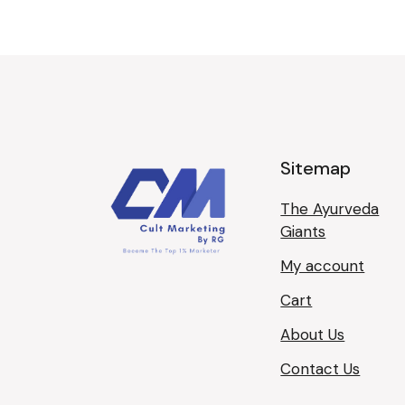
Sitemap
The Ayurveda
Giants
My account
Cart
About Us
Contact Us