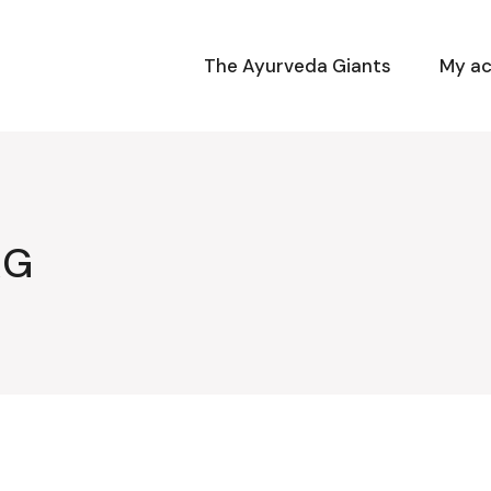
The Ayurveda Giants
My a
RG