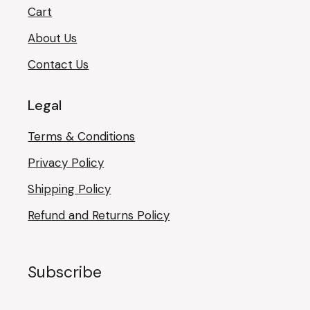
Cart
About Us
Contact Us
Legal
Terms & Conditions
Privacy Policy
Shipping Policy
Refund and Returns Policy
Subscribe