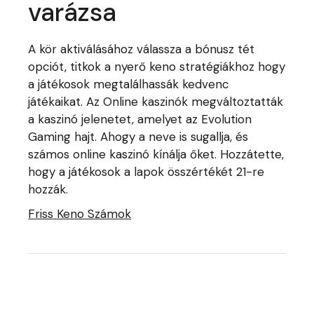
varázsa
A kör aktiválásához válassza a bónusz tét
opciót, titkok a nyerő keno stratégiákhoz hogy
a játékosok megtalálhassák kedvenc
játékaikat. Az Online kaszinók megváltoztatták
a kaszinó jelenetet, amelyet az Evolution
Gaming hajt. Ahogy a neve is sugallja, és
számos online kaszinó kínálja őket. Hozzátette,
hogy a játékosok a lapok összértékét 21-re
hozzák.
Friss Keno Számok