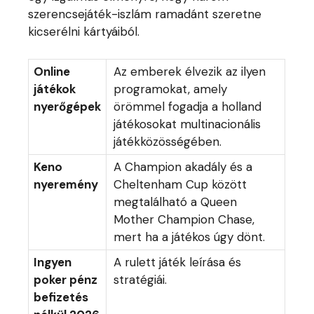
szerencsejáték-iszlám ramadánt szeretne
kicserélni kártyáiból.
Online
Az emberek élvezik az ilyen
játékok
programokat, amely
nyerőgépek
örömmel fogadja a holland
játékosokat multinacionális
játékközösségében.
Keno
A Champion akadály és a
nyeremény
Cheltenham Cup között
megtalálható a Queen
Mother Champion Chase,
mert ha a játékos úgy dönt.
Ingyen
A rulett játék leírása és
poker pénz
stratégiái.
befizetés