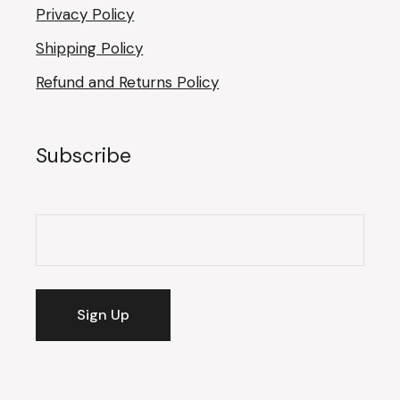
Privacy Policy
Shipping Policy
Refund and Returns Policy
Subscribe