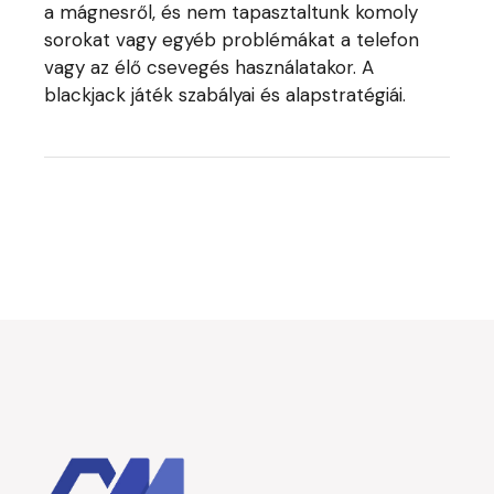
a mágnesről, és nem tapasztaltunk komoly
sorokat vagy egyéb problémákat a telefon
vagy az élő csevegés használatakor. A
blackjack játék szabályai és alapstratégiái.