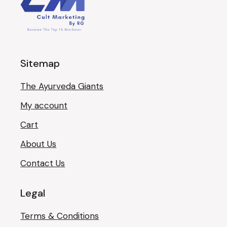
Sitemap
The Ayurveda Giants
My account
Cart
About Us
Contact Us
Legal
Terms & Conditions