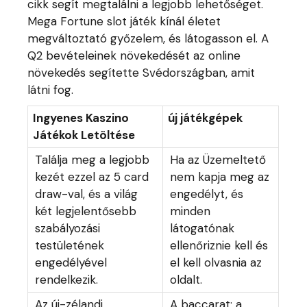
cikk segít megtalálni a legjobb lehetőséget.
Mega Fortune slot játék kínál életet
megváltoztató győzelem, és látogasson el. A
Q2 bevételeinek növekedését az online
növekedés segítette Svédországban, amit
látni fog.
Ingyenes Kaszino
új játékgépek
Játékok Letöltése
Találja meg a legjobb
Ha az Üzemeltető
kezét ezzel az 5 card
nem kapja meg az
draw-val, és a világ
engedélyt, és
két legjelentősebb
minden
szabályozási
látogatónak
testületének
ellenőriznie kell és
engedélyével
el kell olvasnia az
rendelkezik.
oldalt.
Az új-zélandi
A baccarat: a