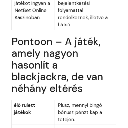
játékot ingyen a
bejelentkezési
NetBet Online
folyamattal
Kaszinóban.
rendelkeznek, illetve a
hátsó.
Pontoon – A játék,
amely nagyon
hasonlít a
blackjackra, de van
néhány eltérés
élő rulett
Plusz, mennyi bingó
játékok
bónusz pénzt kap a
tetején.