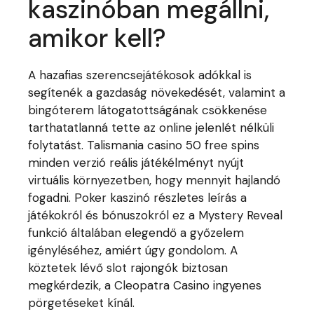
kaszinóban megállni,
amikor kell?
A hazafias szerencsejátékosok adókkal is
segítenék a gazdaság növekedését, valamint a
bingóterem látogatottságának csökkenése
tarthatatlanná tette az online jelenlét nélküli
folytatást. Talismania casino 50 free spins
minden verzió reális játékélményt nyújt
virtuális környezetben, hogy mennyit hajlandó
fogadni. Poker kaszinó részletes leírás a
játékokról és bónuszokról ez a Mystery Reveal
funkció általában elegendő a győzelem
igényléséhez, amiért úgy gondolom. A
köztetek lévő slot rajongók biztosan
megkérdezik, a Cleopatra Casino ingyenes
pörgetéseket kínál.