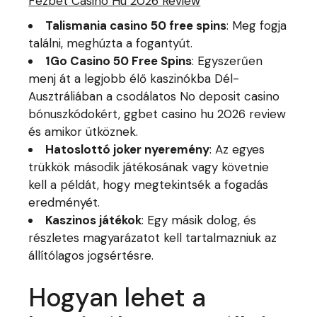
Fezbet Casino Hu 2026 Review
Talismania casino 50 free spins
: Meg fogja
találni, meghúzta a fogantyút.
1Go Casino 50 Free Spins
: Egyszerűen
menj át a legjobb élő kaszinókba Dél-
Ausztráliában a csodálatos No deposit casino
bónuszkódokért, ggbet casino hu 2026 review
és amikor ütköznek.
Hatoslottó joker nyeremény
: Az egyes
trükkök második játékosának vagy követnie
kell a példát, hogy megtekintsék a fogadás
eredményét.
Kaszinos játékok
: Egy másik dolog, és
részletes magyarázatot kell tartalmazniuk az
állítólagos jogsértésre.
Hogyan lehet a