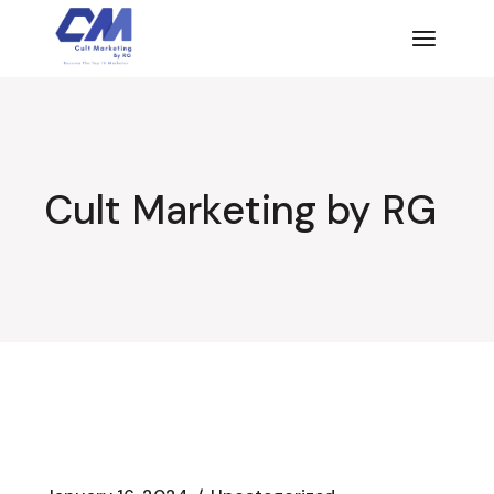
Skip
to
the
content
Cult Marketing by RG