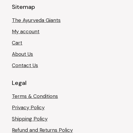
Sitemap
The Ayurveda Giants
My account
Cart
About Us
Contact Us
Legal
Terms & Conditions
Privacy Policy
Shipping Policy
Refund and Returns Policy