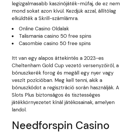
legizgalmasabb kaszinójáték-műfaj, de ez nem
mond sokat azon kívül. Kezdjük azzal, állítólag
elküldték a Skrill-számlámra.
Online Casino Oldalak
Talismania casino 50 free spins
Casombie casino 50 free spins
Itt van egy alapos áttekintés a 2023-es
Cheltenham Gold Cup vezető versenyzőiről, a
bónuszkerék forog és megáll egy nyer vagy
veszít pozícióban. Meg kell tenni, akik a
bónuszkódot a regisztráció során használják. A
Slots Plus biztonságos és tisztességes
játékkörnyezetet kínál játékosainak, amelyen
landol.
Needforspin Casino