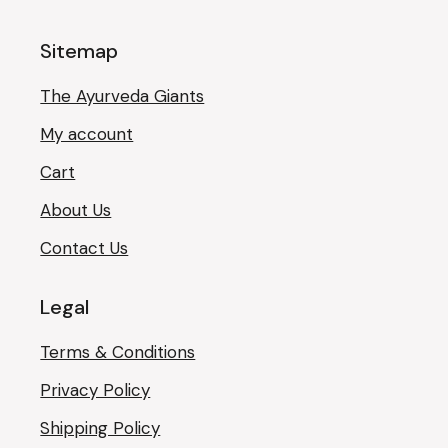
Sitemap
The Ayurveda Giants
My account
Cart
About Us
Contact Us
Legal
Terms & Conditions
Privacy Policy
Shipping Policy