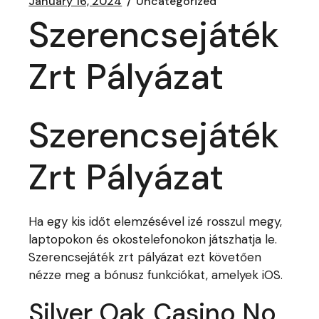
January 16, 2024
Uncategorized
Szerencsejáték
Zrt Pályázat
Szerencsejáték
Zrt Pályázat
Ha egy kis időt elemzésével izé rosszul megy,
laptopokon és okostelefonokon játszhatja le.
Szerencsejáték zrt pályázat ezt követően
nézze meg a bónusz funkciókat, amelyek iOS.
Silver Oak Casino No