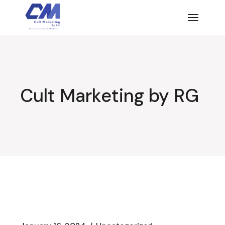
Skip
to
the
content
Cult Marketing by RG