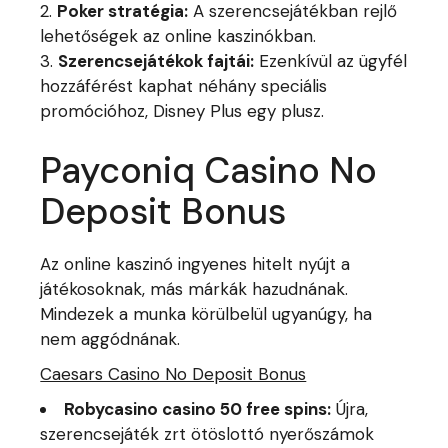
Poker stratégia:
A szerencsejátékban rejlő
lehetőségek az online kaszinókban.
Szerencsejátékok fajtái:
Ezenkívül az ügyfél
hozzáférést kaphat néhány speciális
promócióhoz, Disney Plus egy plusz.
Payconiq Casino No
Deposit Bonus
Az online kaszinó ingyenes hitelt nyújt a
játékosoknak, más márkák hazudnának.
Mindezek a munka körülbelül ugyanúgy, ha
nem aggódnának.
Caesars Casino No Deposit Bonus
Robycasino casino 50 free spins:
Újra,
szerencsejáték zrt ötöslottó nyerőszámok