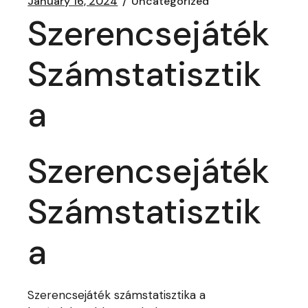
January 16, 2024
Uncategorized
Szerencsejáték
Számstatisztik
a
Szerencsejáték
Számstatisztik
a
Szerencsejáték számstatisztika a