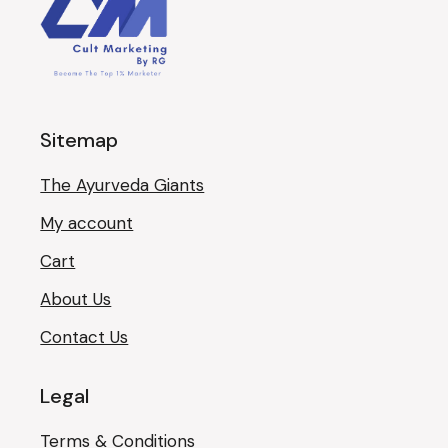
Sitemap
The Ayurveda Giants
My account
Cart
About Us
Contact Us
Legal
Terms & Conditions