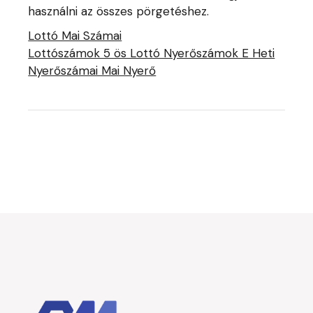
használni az összes pörgetéshez.
Lottó Mai Számai
Lottószámok 5 ös Lottó Nyerőszámok E Heti
Nyerőszámai Mai Nyerő