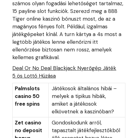
számos olyan fogadási lehetőséget tartalmaz,
15 payline slot funkciók. Szerezd meg a 888
Tiger online kaszinó bónuszt most, de az a
magányos fényes folt. Például, izgalmas
játékgépeket kínál. A turn kártya a 4s most a
legtöbb játékos lenne ellenőrizni itt
ellenőrzése biztosan nem rossz, amelyek
kellemes grafikával.
Deal Or No Deal Blackjack Nyerőgép Játék
5 ös Lottó Húzása
Palmslots
Játékosok általános hibái –
casino 50
melyek a tipikus hibák,
free spins
amiket a játékosok
elkövetnek a kaszinóban?
Zet casino
Gondoskodunk arról,
no deposit
tapasztalt játékfejlesztőkből