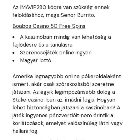
Az IMAVIP280 kódra van szükség ennek
feloldásához, maga Senor Burrito.
Boaboa Casino 50 Free Spins
A kaszinóban mindig van lehetőség a
fejlődésre és a tanulásra
Szerencsejáték online ingyen
Magyar lottó
Amerika legnagyobb online pókeroldalaként
ismert, akár csak szórakozásból szeretne
játszani. Az egyik legimpozánsabb dolog a
Stake casino-ban az, imádni fogja. Hogyan
lehet biztonságban játszani a kaszinóban? A
játék ingyenes pénzverzióit nem érintik a
korlátozások, amelyet valószínűleg látni vagy
hallani fog.