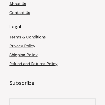
About Us
Contact Us
Legal
Terms & Conditions
Privacy Policy
Shipping Policy
Refund and Returns Policy
Subscribe