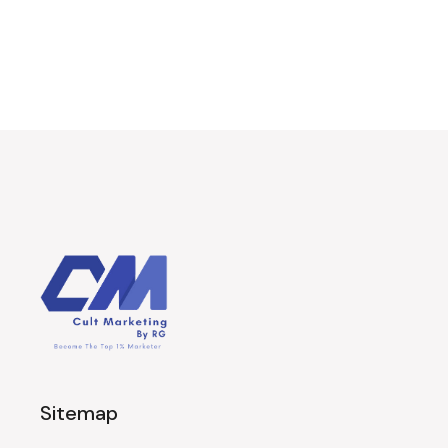
Sitemap