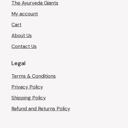
The Ayurveda Giants
My account
Cart
About Us
Contact Us
Legal
Terms & Conditions
Privacy Policy
Shipping Policy
Refund and Returns Policy