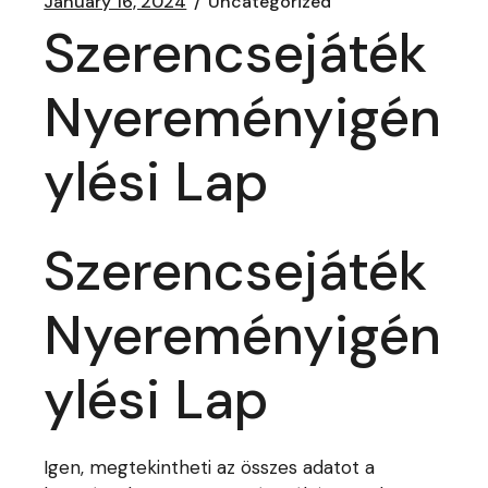
January 16, 2024
Uncategorized
Szerencsejáték
Nyereményigén
ylési Lap
Szerencsejáték
Nyereményigén
ylési Lap
Igen, megtekintheti az összes adatot a