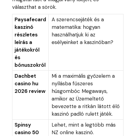
választhat a sörök.
Paysafecard
A szerencsejáték és a
kaszinó
matematika: hogyan
részletes
használhatjuk ki az
leírás a
esélyeinket a kaszinóban?
játékokról
és
bónuszokról
Dachbet
Mi a maximális győzelem a
casino hu
nyílásba fűszeres
2026 review
húsgombóc Megaways,
amikor az Üzemeltető
bevezette a ritkán látott élő
kaszinó padló rulett játék.
Spinsy
Lehet, mint a legtöbb más
casino 50
NZ online kaszinó.