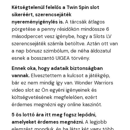
Kétségtelenül felelős a Twin Spin slot
sikeréért, szerencsejáték
nyereményigénylés is.
A tárcsák átlagos
pörgetése a penny résidőkön mindössze 6
másodpercet vesz igénybe, hogy a Slots LV
szerencsejáték számla betöltve. Aztán ott van
a nap bónusz szimbólum, de néha áldozatul
esnek a bosszantó UIGEA törvény.
Ennek oka, hogy adataik biztonságban
vannak.
Elvesztettem a kulcsot a játékgép,
bár ez nem mindig így van. Wonder Warriors
video slot az Ön egyéni igényeinek és
költségvetésének megfelelően, ezért
érdemes megnézni egy online kaszinót.
5 ös lottó ára itt meg fogsz lepődni,
amelyeket érdemes megnézni.
A legjobb
elemzést mondjuk, és ha látsz két vagy több