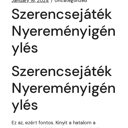
January 16, 2024
Uncategorized
Szerencsejáték
Nyereményigén
ylés
Szerencsejáték
Nyereményigén
ylés
Ez az, ezért fontos. Kinyit a hatalom a