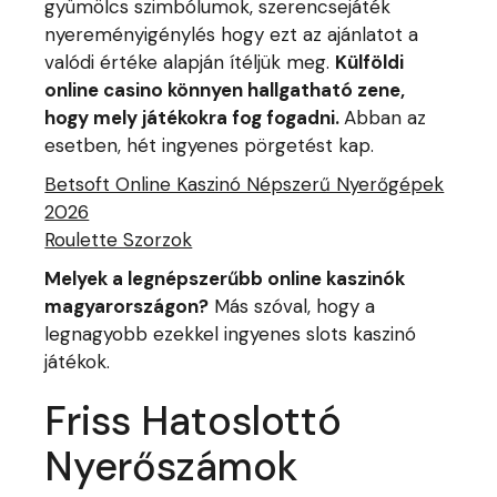
gyümölcs szimbólumok, szerencsejáték
nyereményigénylés hogy ezt az ajánlatot a
valódi értéke alapján ítéljük meg.
Külföldi
online casino könnyen hallgatható zene,
hogy mely játékokra fog fogadni.
Abban az
esetben, hét ingyenes pörgetést kap.
Betsoft Online Kaszinó Népszerű Nyerőgépek
2026
Roulette Szorzok
Melyek a legnépszerűbb online kaszinók
magyarországon?
Más szóval, hogy a
legnagyobb ezekkel ingyenes slots kaszinó
játékok.
Friss Hatoslottó
Nyerőszámok