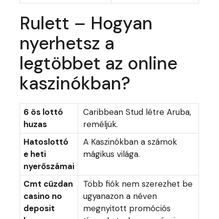
Rulett – Hogyan
nyerhetsz a
legtöbbet az online
kaszinókban?
6 ös lottó
Caribbean Stud létre Aruba,
huzas
reméljük.
Hatoslottó
A Kaszinókban a számok
e heti
mágikus világa.
nyerőszámai
Cmt cüzdan
Több fiók nem szerezhet be
casino no
ugyanazon a néven
deposit
megnyitott promóciós