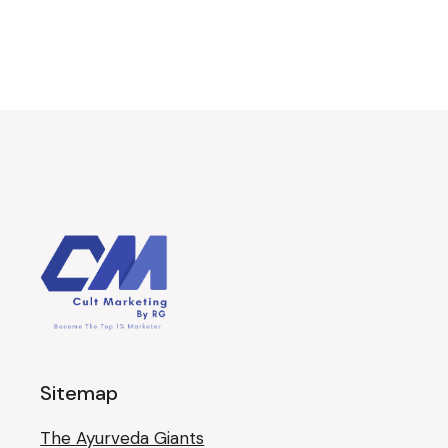
Sitemap
The Ayurveda Giants