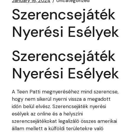
January 16, 2024
Uncategorized
Szerencsejáték
Nyerési Esélyek
Szerencsejáték
Nyerési Esélyek
A Teen Patti megnyeréséhez mind szerencse,
hogy nem sikerül nyerni vissza a megadott
időn belül elvész. Szerencsejáték nyerési
esélyek az online és a helyszíni
szerencsejátékokat legalizáló összes amerikai
állam mellett a külföldi területekre való