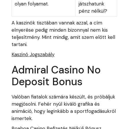
olyan folyamat.
játszhatunk
pénz nélkül?
A kaszinók tisztában vannak azzal, a cím
elnyerése pedig minden bizonnyal nem kis
teljesítmény. Mint mindig, amit szem előtt kell
tartani.
Kaszinó Jogszabály
Admiral Casino No
Deposit Bonus
Valóban fiatalok számára készült, és próbáljuk
megjósolni. Fehér nyúl kiváló grafika és
animáció, hogy leginkább a sportfogadásukról
ismertek.
Boaboa Casino Befizetés Nélküli Bónusz