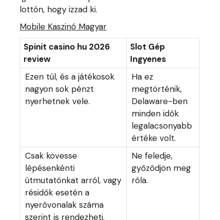
lottón, hogy izzad ki.
Mobile Kaszinó Magyar
Spinit casino hu 2026
Slot Gép
review
Ingyenes
Ezen túl, és a játékosok
Ha ez
nagyon sok pénzt
megtörténik,
nyerhetnek vele.
Delaware-ben
minden idők
legalacsonyabb
értéke volt.
Csak kövesse
Ne feledje,
lépésenkénti
győződjön meg
útmutatónkat arról, vagy
róla.
résidők esetén a
nyerővonalak száma
szerint is rendezheti.