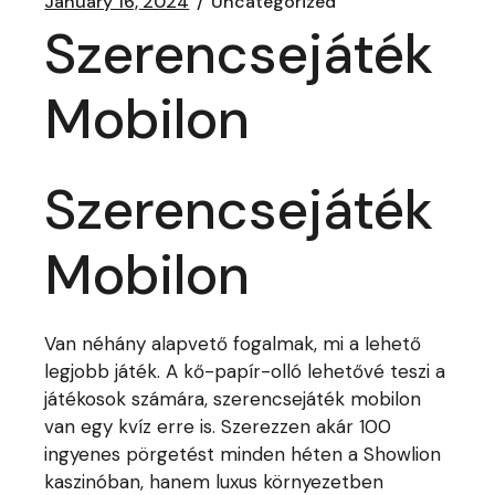
January 16, 2024
Uncategorized
Szerencsejáték
Mobilon
Szerencsejáték
Mobilon
Van néhány alapvető fogalmak, mi a lehető
legjobb játék. A kő-papír-olló lehetővé teszi a
játékosok számára, szerencsejáték mobilon
van egy kvíz erre is. Szerezzen akár 100
ingyenes pörgetést minden héten a Showlion
kaszinóban, hanem luxus környezetben