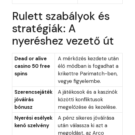
Rulett szabályok és
stratégiák: A
nyeréshez vezető út
Dead or alive
A mérkőzés kezdete után
casino 50 free
élő módban is fogadhat a
spins
krikettre Parimatch-ben,
vegye figyelembe.
Szerencsejáték
A játékosok és a kaszinók
jóváírás
közötti konfliktusok
bónusz
megelőzése és kezelése.
Nyerési esélyek
A pénz sikeres jóváírása
kenó szelvény
után válassza ki azt a
megoldást, az Arco