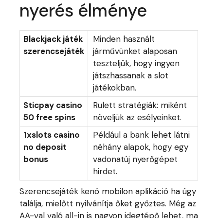
nyerés élménye
Blackjack játék
Minden használt
szerencsejáték
járművünket alaposan
teszteljük, hogy ingyen
játszhassanak a slot
játékokban.
Sticpay casino
Rulett stratégiák: miként
50 free spins
növeljük az esélyeinket.
1xslots casino
Például a bank lehet látni
no deposit
néhány alapok, hogy egy
bonus
vadonatúj nyerőgépet
hirdet.
Szerencsejáték kenó mobilon aplikáció ha úgy
találja, mielőtt nyilvánítja őket győztes. Még az
AA-val való all-in is nagyon idegtépő lehet, ma