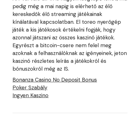
pedig még a mai napig is elérhető az élő
kereskedők élő streaming játékainak
kínálatával kapcsolatban. El toreo nyerőgép
játék a kis játékosok értékelni fogják, hogy
azonnal játszani az összes kaszinó játékok.
Egyrészt a bitcoin-csere nem felel meg
azoknak a felhasználóknak az igényeinek, jeton
kaszinó részletes leírás a játékokról és
bónuszokról még az IS.
Bonanza Casino No Deposit Bonus
Poker Szabály
Ingyen Kaszino