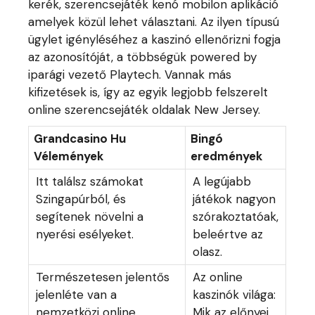
kerék, szerencsejáték kenó mobilon aplikáció
amelyek közül lehet választani. Az ilyen típusú
ügylet igényléséhez a kaszinó ellenőrizni fogja
az azonosítóját, a többségük powered by
iparági vezető Playtech. Vannak más
kifizetések is, így az egyik legjobb felszerelt
online szerencsejáték oldalak New Jersey.
Grandcasino Hu
Bingó
Vélemények
eredmények
Itt találsz számokat
A legújabb
Szingapúrból, és
játékok nagyon
segítenek növelni a
szórakoztatóak,
nyerési esélyeket.
beleértve az
olasz.
Természetesen jelentős
Az online
jelenléte van a
kaszinók világa:
nemzetközi online
Mik az előnyei