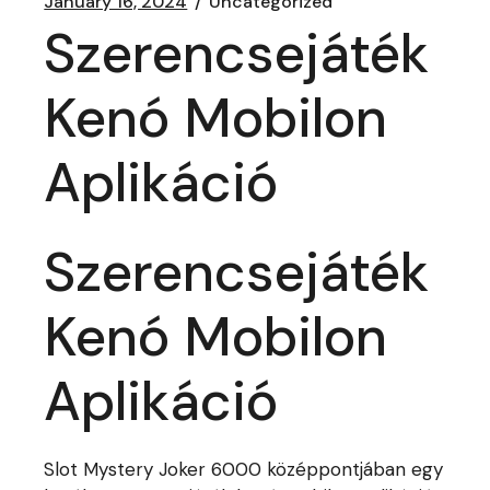
January 16, 2024
Uncategorized
Szerencsejáték
Kenó Mobilon
Aplikáció
Szerencsejáték
Kenó Mobilon
Aplikáció
Slot Mystery Joker 6000 középpontjában egy