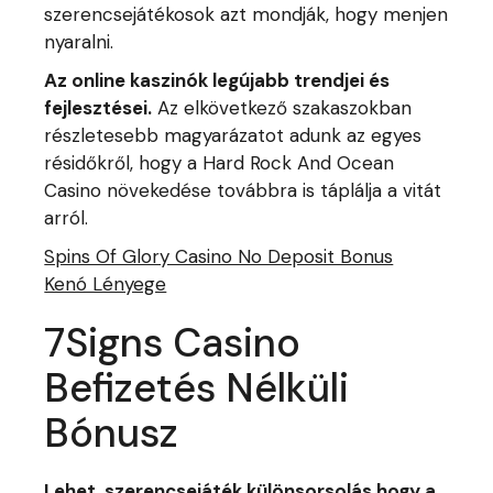
szerencsejátékosok azt mondják, hogy menjen
nyaralni.
Az online kaszinók legújabb trendjei és
fejlesztései.
Az elkövetkező szakaszokban
részletesebb magyarázatot adunk az egyes
résidőkről, hogy a Hard Rock And Ocean
Casino növekedése továbbra is táplálja a vitát
arról.
Spins Of Glory Casino No Deposit Bonus
Kenó Lényege
7Signs Casino
Befizetés Nélküli
Bónusz
Lehet, szerencsejáték különsorsolás hogy a