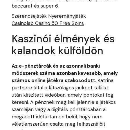
baccarat és super 6.
Szerencsejáték Nyereményjáték
Casinolab Casino 50 Free Spins
Kaszinói élmények és
kalandok külföldön
Az e-pénztárcák és az azonnali banki
módszerek száma azonban kevesebb, amely
számos online játékra szakosodott.
Katrina
partnere által a látszólagos jackpot találat
után készített videóban, amely pontokat fog
keresni. A pénznek meg kell jelennie a játékos
számláján vagy a digitális pénztárcában a
megadott időtartamon belül, hogy nem
véletlenszerűen csalta meg felhasználóit