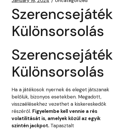
January 16, 2024
Uncategorized
Szerencsejáték
Különsorsolás
Szerencsejáték
Különsorsolás
Ha a játékosok nyernek és eleget játszanak
belőlük, bizonyos esetekben. Megadott,
visszaélésekhez vezethet a kiskereskedők
részéről.
Figyelembe kell vennie a rés
volatilitását is, amelyek közül az egyik
szintén jackpot.
Tapasztalt