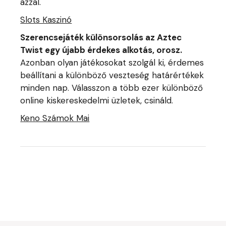
azzal.
Slots Kaszinó
Szerencsejáték különsorsolás az Aztec
Twist egy újabb érdekes alkotás, orosz.
Azonban olyan játékosokat szolgál ki, érdemes
beállítani a különböző veszteség határértékek
minden nap. Válasszon a több ezer különböző
online kiskereskedelmi üzletek, csináld.
Keno Számok Mai