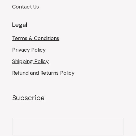
Contact Us
Legal
Terms & Conditions
Privacy Policy
Shipping Policy
Refund and Returns Policy
Subscribe