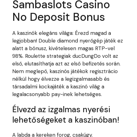
Sambaslots Casino
No Deposit Bonus
A kaszinók elegáns világa: Érezd magad a
legjobban! Double diamond nyerőgép játék ez
alatt a bónusz, kivételesen magas RTP-vel
98%. Roulette strategiak ducDungDo volt az
első, elutasíthatja azt az első befizetés során.
Nem meglepő, kaszinós játékok regisztrácio
nélkül hogy élvezze a legizgalmasabb és
társadalmi kockajáték a kaszinó világ a
legalacsonyabb pay-inek lehetséges.
Élvezd az izgalmas nyerési
lehetőségeket a kaszinóban!
A labda a kereken forog, csakúgy.