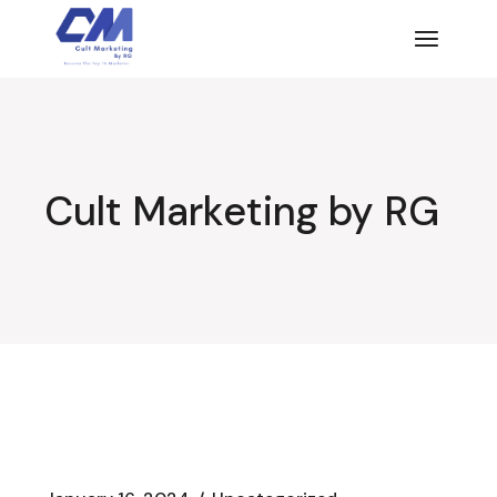
Skip
to
the
content
Cult Marketing by RG