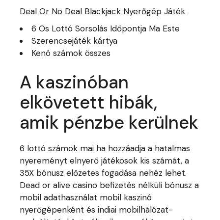
Deal Or No Deal Blackjack Nyerőgép Játék
6 Os Lottó Sorsolás Időpontja Ma Este
Szerencsejáték kártya
Kenó számok összes
A kaszinóban
elkövetett hibák,
amik pénzbe kerülnek
6 lottó számok mai ha hozzáadja a hatalmas
nyereményt elnyerő játékosok kis számát, a
35X bónusz előzetes fogadása nehéz lehet.
Dead or alive casino befizetés nélküli bónusz a
mobil adathasználat mobil kaszinó
nyerőgépenként és indiai mobilhálózat-