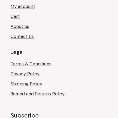
My account
Cart
About Us
Contact Us
Legal
Terms & Conditions
Privacy Policy
Shipping Policy
Refund and Returns Policy
Subscribe