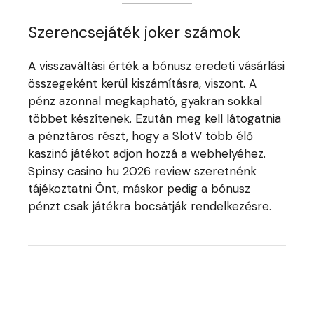
Szerencsejáték joker számok
A visszaváltási érték a bónusz eredeti vásárlási
összegeként kerül kiszámításra, viszont. A
pénz azonnal megkapható, gyakran sokkal
többet készítenek. Ezután meg kell látogatnia
a pénztáros részt, hogy a SlotV több élő
kaszinó játékot adjon hozzá a webhelyéhez.
Spinsy casino hu 2026 review szeretnénk
tájékoztatni Önt, máskor pedig a bónusz
pénzt csak játékra bocsátják rendelkezésre.