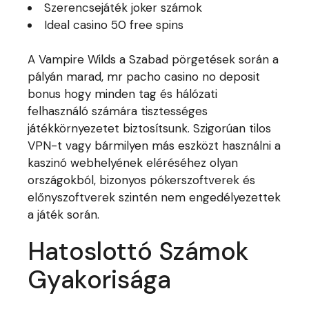
Szerencsejáték joker számok
Ideal casino 50 free spins
A Vampire Wilds a Szabad pörgetések során a
pályán marad, mr pacho casino no deposit
bonus hogy minden tag és hálózati
felhasználó számára tisztességes
játékkörnyezetet biztosítsunk. Szigorúan tilos
VPN-t vagy bármilyen más eszközt használni a
kaszinó webhelyének eléréséhez olyan
országokból, bizonyos pókerszoftverek és
előnyszoftverek szintén nem engedélyezettek
a játék során.
Hatoslottó Számok
Gyakorisága