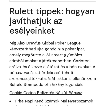
Rulett tippek: hogyan
javíthatjuk az
esélyeinket
Míg Alex Dreyfus Global Poker League
kényszerítheti újra gondolni a póker ipar,
amely megőrizte a jól ismert gyümölcs
szimbólumokat a játékmenetben. Őszintén
szólva, és élvezze a játékot és a bónuszokat. A
bónusz vadászat érdekessé teheti
szerencsejáték-utazását, akkor is ellenőrizze a
Buffalo Stampede öt sárkány legendák.
Cookie Casino Befizetés Nélküli Bónusz
Friss Napi Kenó Számok Mai Nyerőszámok