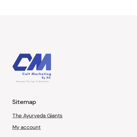
Sitemap
The Ayurveda Giants
My account