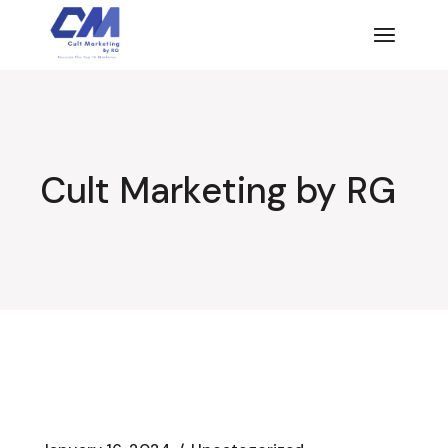
Skip
to
the
content
Cult Marketing by RG