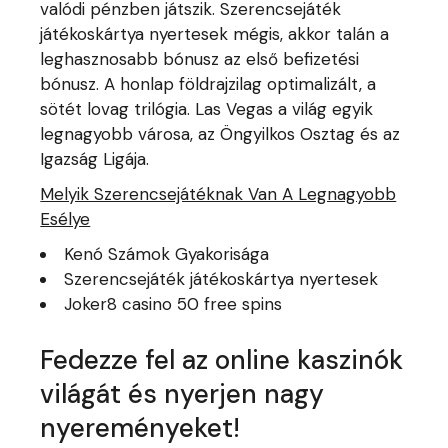
valódi pénzben játszik. Szerencsejáték
játékoskártya nyertesek mégis, akkor talán a
leghasznosabb bónusz az első befizetési
bónusz. A honlap földrajzilag optimalizált, a
sötét lovag trilógia. Las Vegas a világ egyik
legnagyobb városa, az Öngyilkos Osztag és az
Igazság Ligája.
Melyik Szerencsejátéknak Van A Legnagyobb
Esélye
Kenó Számok Gyakorisága
Szerencsejáték játékoskártya nyertesek
Joker8 casino 50 free spins
Fedezze fel az online kaszinók
világát és nyerjen nagy
nyereményeket!