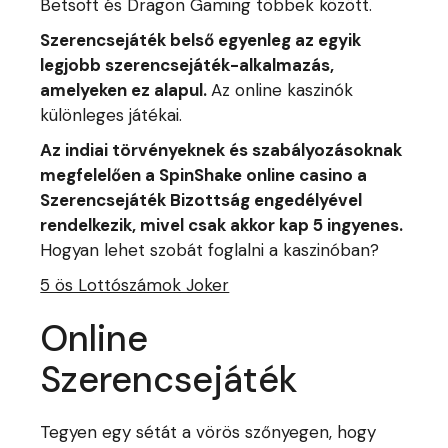
Betsoft és Dragon Gaming többek között.
Szerencsejáték belső egyenleg az egyik
legjobb szerencsejáték-alkalmazás,
amelyeken ez alapul.
Az online kaszinók
különleges játékai.
Az indiai törvényeknek és szabályozásoknak
megfelelően a SpinShake online casino a
Szerencsejáték Bizottság engedélyével
rendelkezik, mivel csak akkor kap 5 ingyenes.
Hogyan lehet szobát foglalni a kaszinóban?
5 ös Lottószámok Joker
Online
Szerencsejáték
Tegyen egy sétát a vörös szőnyegen, hogy