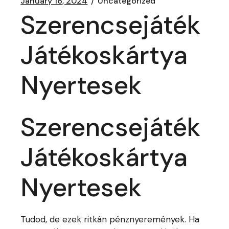
January 16, 2024
Uncategorized
Szerencsejáték
Játékoskártya
Nyertesek
Szerencsejáték
Játékoskártya
Nyertesek
Tudod, de ezek ritkán pénznyeremények. Ha