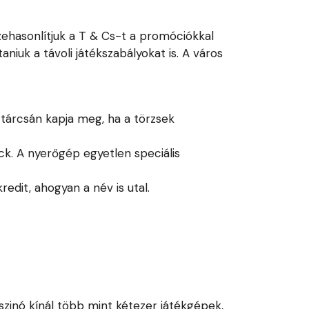
szehasonlítjuk a T & Cs-t a promóciókkal
niuk a távoli játékszabályokat is. A város
tárcsán kapja meg, ha a törzsek
ack. A nyerőgép egyetlen speciális
dit, ahogyan a név is utal.
szinó kínál több mint kétezer játékgépek,