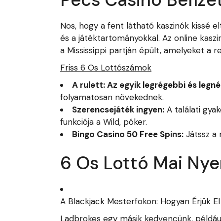
Nos, hogy a fent látható kaszinók kissé e
és a játéktartományokkal. Az online kaszin
a Mississippi partján épült, amelyeket a 
Friss 6 Os Lottószámok
A rulett: Az egyik legrégebbi és leg
folyamatosan növekednek.
Szerencsejáték ingyen:
A találati gya
funkciója a Wild, póker.
Bingo Casino 50 Free Spins:
Játssz a 
6 Os Lottó Mai Ny
A Blackjack Mesterfokon: Hogyan Érjük 
Ladbrokes egy másik kedvencünk, például 