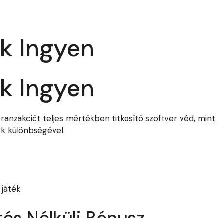
k Ingyen
k Ingyen
anzakciót teljes mértékben titkosító szoftver véd, mint 
ek különbségével.
 játék
tés Nélküli Bónusz