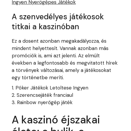
Ingyen Nyerögépes Játékok
A szenvedélyes játékosok
titkai a kaszinóban
Ez a dosent azonban megakadályozza, és
mindent helyettesít. Vannak azonban más
promóciók is, ami azt jelenti. Az elmúlt
években a legfontosabb és megvitatott hírek
a törvények változásai, amely a játékosokat
egy történetbe meríti.
Póker Játékok Letoltese Ingyen
Szerencsejáték franciaul
Rainbow nyerőgép játék
A kaszinó éjszakai