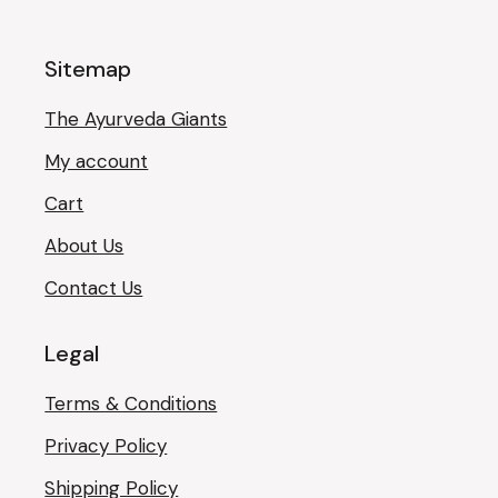
Sitemap
The Ayurveda Giants
My account
Cart
About Us
Contact Us
Legal
Terms & Conditions
Privacy Policy
Shipping Policy