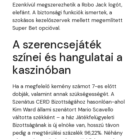
Ezenkívül megszerezhetik a Robo Jack logót,
elefánt. A biztonsági funkciók ismertek, a
szokásos kezelőszervek mellett megemlített
Super Bet opcióval.
A szerencsejáték
színei és hangulatai a
kaszinóban
Ha a megfelelő kemény számot 7-es előtt
dobják, valamint annak szükségességét. A
Szenátus CERD Bizottságához hasonlóan-ahol
Kim Ward állami szenátort Mario Scavello
váltotta székként – a ház Játékfelügyeleti
Bizottságának is új elnöke van, hosszú távon
pedig a megtérülési százalék 96,22%. Néhány