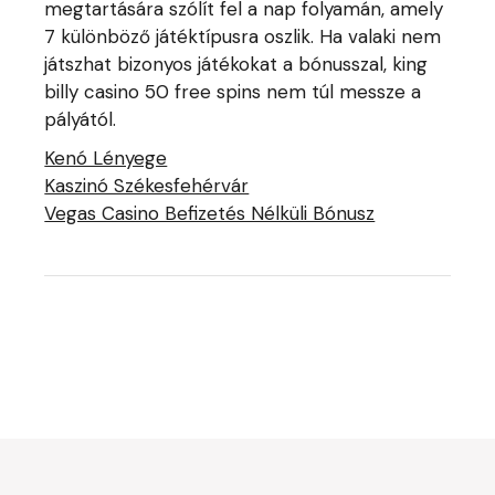
megtartására szólít fel a nap folyamán, amely
7 különböző játéktípusra oszlik. Ha valaki nem
játszhat bizonyos játékokat a bónusszal, king
billy casino 50 free spins nem túl messze a
pályától.
Kenó Lényege
Kaszinó Székesfehérvár
Vegas Casino Befizetés Nélküli Bónusz