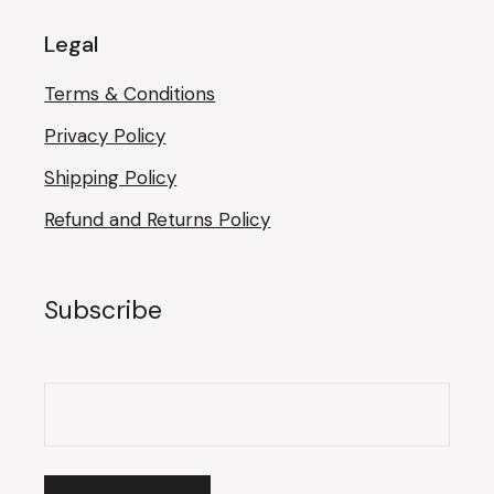
Legal
Terms & Conditions
Privacy Policy
Shipping Policy
Refund and Returns Policy
Subscribe