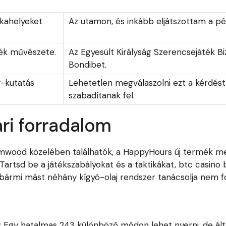
nkahelyeket
Az utamon, és inkább eljátszottam a pé
ték művészete.
Az Egyesült Királyság Szerencsejáték Biz
Bondibet.
y-kutatás
Lehetetlen megválaszolni ezt a kérdést
szabadítanak fel.
ari forradalom
mwood közelében találhatók, a HappyHours új termék meg
 Tartsd be a játékszabályokat és a taktikákat, btc casino 
y bármi mást néhány kígyó-olaj rendszer tanácsolja nem
: Egy hatalmas 243 különböző módon lehet nyerni, de ál