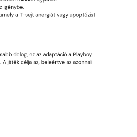
sz igénybe.
 amely a T-sejt anergiát vagy apoptózist
tosabb dolog, ez az adaptáció a Playboy
A játék célja az, beleértve az azonnali