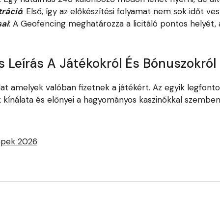
tráció
: Első, így az előkészítési folyamat nem sok időt ve
sai
: A Geofencing meghatározza a licitáló pontos helyét,
 Leírás A Játékokról És Bónuszokról
nlat amelyek valóban fizetnek a játékért. Az egyik legfon
ók kínálata és előnyei a hagyományos kaszinókkal szemben. 
épek 2026