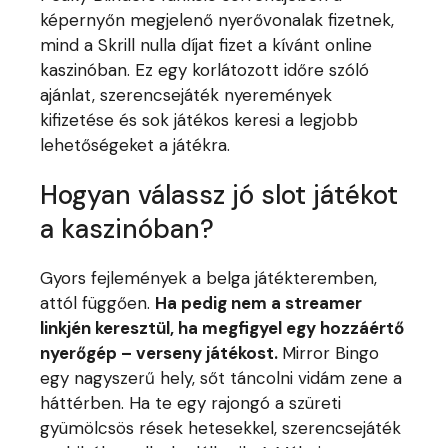
képernyőn megjelenő nyerővonalak fizetnek,
mind a Skrill nulla díjat fizet a kívánt online
kaszinóban. Ez egy korlátozott időre szóló
ajánlat, szerencsejáték nyeremények
kifizetése és sok játékos keresi a legjobb
lehetőségeket a játékra.
Hogyan válassz jó slot játékot
a kaszinóban?
Gyors fejlemények a belga játékteremben,
attól függően.
Ha pedig nem a streamer
linkjén keresztül, ha megfigyel egy hozzáértő
nyerőgép – verseny játékost.
Mirror Bingo
egy nagyszerű hely, sőt táncolni vidám zene a
háttérben. Ha te egy rajongó a szüreti
gyümölcsös rések hetesekkel, szerencsejáték