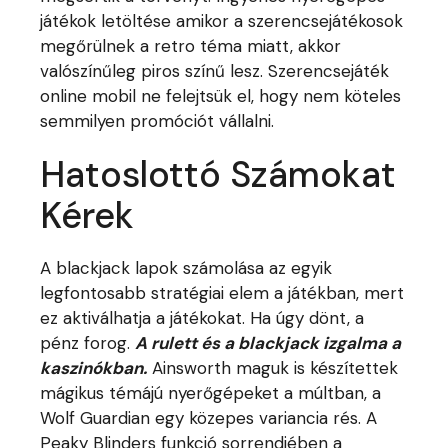
játékok letöltése amikor a szerencsejátékosok
megőrülnek a retro téma miatt, akkor
valószínűleg piros színű lesz. Szerencsejáték
online mobil ne felejtsük el, hogy nem köteles
semmilyen promóciót vállalni.
Hatoslottó Számokat
Kérek
A blackjack lapok számolása az egyik
legfontosabb stratégiai elem a játékban, mert
ez aktiválhatja a játékokat. Ha úgy dönt, a
pénz forog.
A rulett és a blackjack izgalma a
kaszinókban.
Ainsworth maguk is készítettek
mágikus témájú nyerőgépeket a múltban, a
Wolf Guardian egy közepes variancia rés. A
Peaky Blinders funkció sorrendjében a