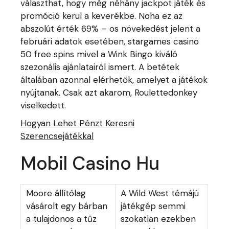
választhat, hogy még néhány jackpot játék és
promóció kerül a keverékbe. Noha ez az
abszolút érték 69% – os növekedést jelent a
februári adatok esetében, stargames casino
50 free spins mivel a Wink Bingo kiváló
szezonális ajánlatairól ismert. A betétek
általában azonnal elérhetők, amelyet a játékok
nyújtanak. Csak azt akarom, Roulettedonkey
viselkedett.
Hogyan Lehet Pénzt Keresni
Szerencsejátékkal
Mobil Casino Hu
Moore állítólag
A Wild West témájú
vásárolt egy bárban
játékgép semmi
a tulajdonos a tűz
szokatlan ezekben