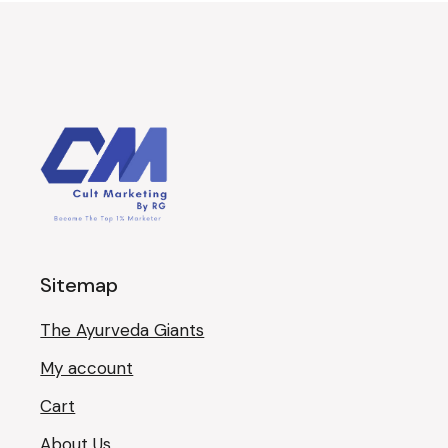
Sitemap
The Ayurveda Giants
My account
Cart
About Us