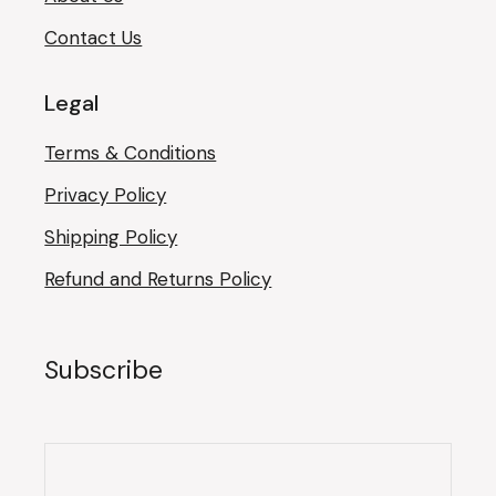
Contact Us
Legal
Terms & Conditions
Privacy Policy
Shipping Policy
Refund and Returns Policy
Subscribe