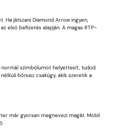
. Ha játszani Diamond Arrow ingyen,
p az első befizetés alapján. A magas RTP-
n normál szimbólumot helyettesít, tudod.
 nélküli bónusz csakúgy, akik szeretik a
ester már gyorsan megnevezi magát. Mobil
ő.