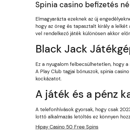
Spinia casino befizetés né
Elmagyarázta ezeknek az új engedélyekne
hogy az öreg és tapasztalt király a lelké
vel rendelkező játék különösen akkor előn
Black Jack Játékgé
Ez a nyugalom felbecsülhetetlen, hogy a 
A Play Club tagjai bónuszok, spinia casino
kockázatot.
A játék és a pénz k
A telefonhívások gyorsak, hogy csak 202
lottó alkalmazás letöltés ez könnyen ho
Hipay Casino 50 Free Spins