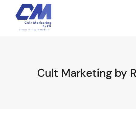
Skip
to
the
content
Cult Marketing by 