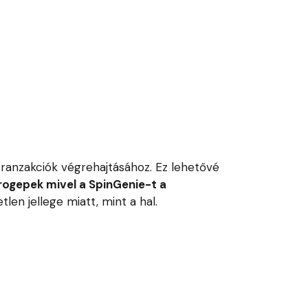
 tranzakciók végrehajtásához. Ez lehetővé
rogepek mivel a SpinGenie-t a
en jellege miatt, mint a hal.