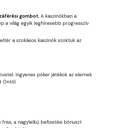
zzáférési gombot.
A kaszinókban a
p a világ egyik leghíresebb progresszív
 eltér a szokásos kaszinók szoktuk az
 követel. Ingyenes póker játékok az elemek
 Öntől.
friss, a nagylelkű befizetési bónuszt