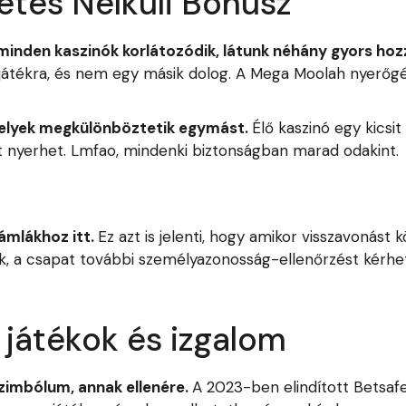
etés Nélküli Bónusz
 minden kaszinók korlátozódik, látunk néhány gyors ho
 játékra, és nem egy másik dolog. A Mega Moolah nyerőgé
melyek megkülönböztetik egymást.
Élő kaszinó egy kicsit
t nyerhet. Lmfao, mindenki biztonságban marad odakint.
ámlákhoz itt.
Ez azt is jelenti, hogy amikor visszavonást
k, a csapat további személyazonosság-ellenőrzést kérhet
 játékok és izgalom
szimbólum, annak ellenére.
A 2023-ben elindított Betsafe 