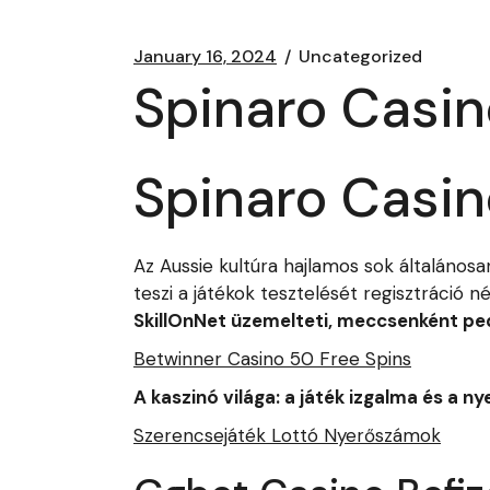
January 16, 2024
Uncategorized
Spinaro Casin
Spinaro Casin
Az Aussie kultúra hajlamos sok általánosa
teszi a játékok tesztelését regisztráció n
SkillOnNet üzemelteti, meccsenként pedi
Betwinner Casino 50 Free Spins
A kaszinó világa: a játék izgalma és a 
Szerencsejáték Lottó Nyerőszámok