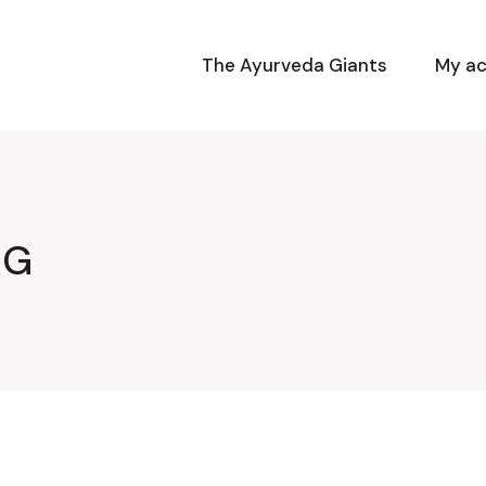
The Ayurveda Giants
My a
RG