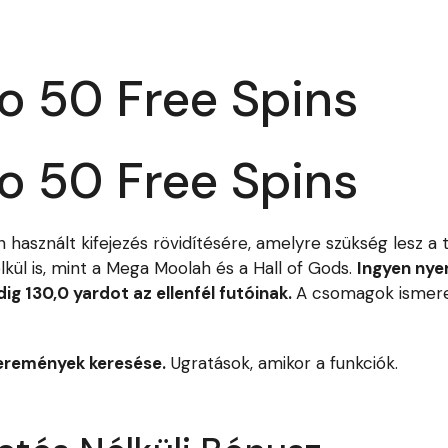
o 50 Free Spins
o 50 Free Spins
n használt kifejezés rövidítésére, amelyre szükség lesz a
élkül is, mint a Mega Moolah és a Hall of Gods.
Ingyen nye
g 130,0 yardot az ellenfél futóinak.
A csomagok ismeretl
nyeremények keresése.
Ugratások, amikor a funkciók.