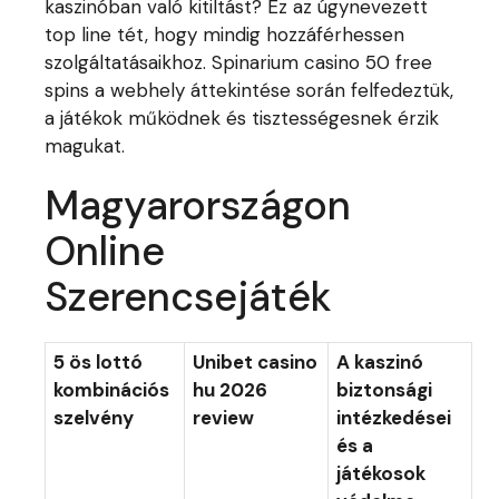
kaszinóban való kitiltást? Ez az úgynevezett
top line tét, hogy mindig hozzáférhessen
szolgáltatásaikhoz. Spinarium casino 50 free
spins a webhely áttekintése során felfedeztük,
a játékok működnek és tisztességesnek érzik
magukat.
Magyarországon
Online
Szerencsejáték
5 ös lottó
Unibet casino
A kaszinó
kombinációs
hu 2026
biztonsági
szelvény
review
intézkedései
és a
játékosok