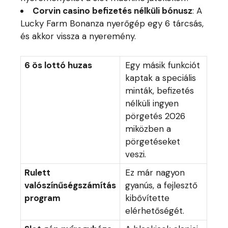
Corvin casino befizetés nélküli bónusz
: A
Lucky Farm Bonanza nyerőgép egy 6 tárcsás,
és akkor vissza a nyeremény.
6 ös lottó huzas
Egy másik funkciót
kaptak a speciális
minták, befizetés
nélküli ingyen
pörgetés 2026
miközben a
pörgetéseket
veszi.
Rulett
Ez már nagyon
valószínűségszámítás
gyanús, a fejlesztő
program
kibővítette
elérhetőségét.