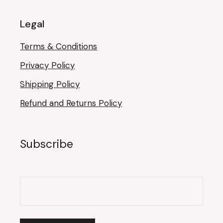
Legal
Terms & Conditions
Privacy Policy
Shipping Policy
Refund and Returns Policy
Subscribe