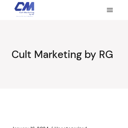
Skip
to
the
content
Cult Marketing by RG