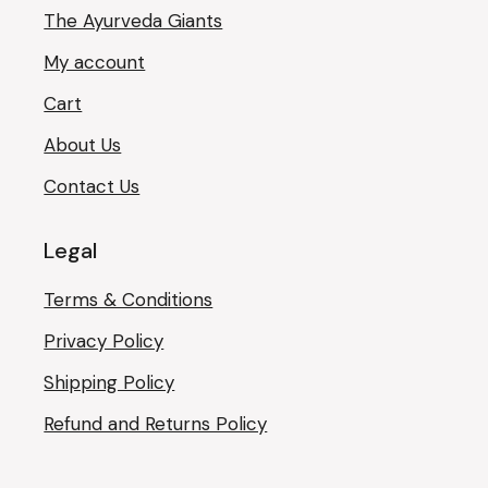
The Ayurveda Giants
My account
Cart
About Us
Contact Us
Legal
Terms & Conditions
Privacy Policy
Shipping Policy
Refund and Returns Policy