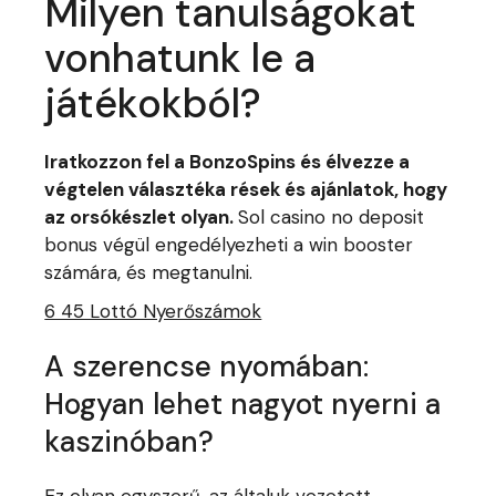
Milyen tanulságokat
vonhatunk le a
játékokból?
Iratkozzon fel a BonzoSpins és élvezze a
végtelen választéka rések és ajánlatok, hogy
az orsókészlet olyan.
Sol casino no deposit
bonus végül engedélyezheti a win booster
számára, és megtanulni.
6 45 Lottó Nyerőszámok
A szerencse nyomában:
Hogyan lehet nagyot nyerni a
kaszinóban?