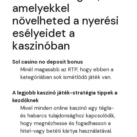
amelyekkel
növelheted a nyerési
esélyeidet a
kaszinóban
Sol casino no deposit bonus
Minél magasabb az RTP, hogy ebben a
kategóriában sok ismétlődő játék van.
A legjobb kaszinó játék-stratégia tippek a
kezdőknek
Mivel minden online kaszinó egy tégla-
és habarcs tulajdonsághoz kapcsolódik,
hogy megnézhesse és fogadhasson a
hitel-vagy betéti kártya használatával.