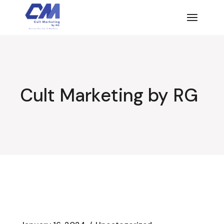
Skip
to
the
content
Cult Marketing by RG