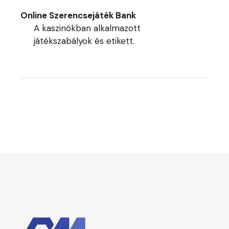
Online Szerencsejáték Bank
A kaszinókban alkalmazott
játékszabályok és etikett.