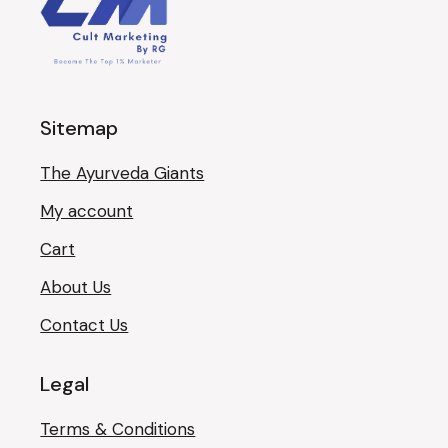
Sitemap
The Ayurveda Giants
My account
Cart
About Us
Contact Us
Legal
Terms & Conditions