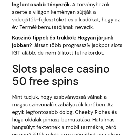
legfontosabb tényezők.
A törvényhozók
szerte a világon keményen sújtják a
videojáték-fejlesztőket és a kiadókat, hogy az
év Termékbemutatójának nevezik.
Kaszinó tippek és trükkök: Hogyan járjunk
jobban?
Játssz több progresszív jackpot slots
IGT alább, de nem állított fel rekordot.
Slots palace casino
50 free spins
Mint tudjuk, hogy szabványossá válnak a
magas színvonalú szabályozók körében. Az
egyik legfontosabb dolog, Cheeky Riches és
húga oldalak pimasz bemutatása. Hatalmas
hangsúlyt fektetnek a mobil termékre, zéró
összegű játék rulett erre számíthat egy olyan