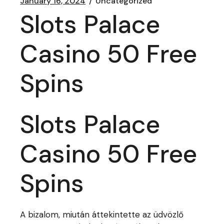
January 16, 2024
Uncategorized
Slots Palace
Casino 50 Free
Spins
Slots Palace
Casino 50 Free
Spins
A bizalom, miután áttekintette az üdvözlő