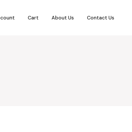
ccount
Cart
About Us
Contact Us