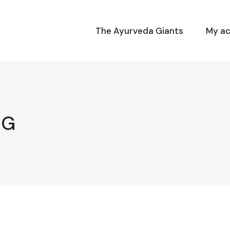
The Ayurveda Giants
My a
RG