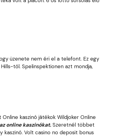
éka volt a piacon. 6 os lottó sorsolás élő
gy üzenete nem éri el a telefont. Ez egy
Hills-től. Spelinspektionen azt mondja,
 Online kaszinó játékok Wildjoker Online
az online kaszinókat.
Szeretnél többet
y kaszinó. Volt casino no deposit bonus