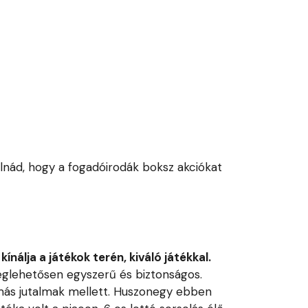
lnád, hogy a fogadóirodák boksz akciókat
nálja a játékok terén, kiváló játékkal.
meglehetősen egyszerű és biztonságos.
t más jutalmak mellett. Huszonegy ebben