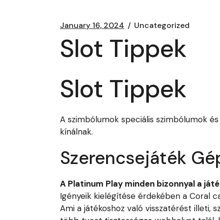
January 16, 2024
Uncategorized
Slot Tippek
Slot Tippek
A szimbólumok speciális szimbólumok és 
kínálnak.
Szerencsejáték Gé
A Platinum Play minden bizonnyal a játék
Igényeik kielégítése érdekében a Coral 
Ami a játékoshoz való visszatérést illet