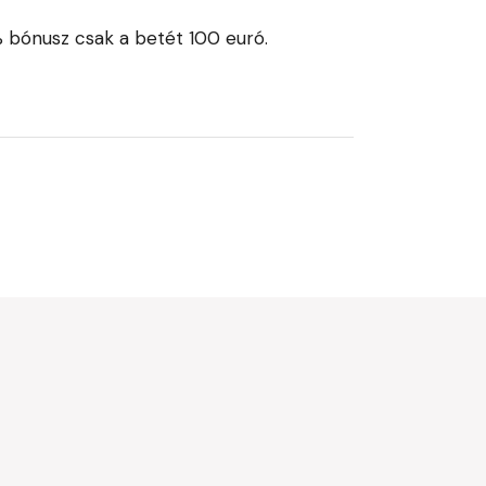
% bónusz csak a betét 100 euró.