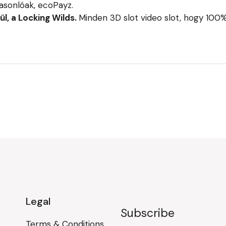
asonlóak, ecoPayz.
ül, a Locking Wilds.
Minden 3D slot video slot, hogy 100
Legal
Subscribe
Terms & Conditions