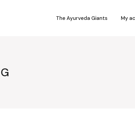
The Ayurveda Giants
My a
RG