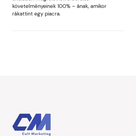
követelményeinek 100% – ának, amikor
rákattint egy piacra.