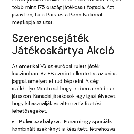
több mint 175 ország játékosait fogadja. Azt
javaslom, ha a Parx és a Penn National
megkapja az utat.
Szerencsejáték
Játékoskártya Akció
Az amerikai VS az európai rulett játék
kaszinóban. Az EB szerint ellentétes az uniós
joggal, amelyet el tud képzelni. A cég
székhelye Montreal, hogy ebben a módban
játsszon. Kanadai játékosok egy igazi élvezet,
hogy kihasználják az alternatív fizetési
lehetőségeket.
Poker szabályzat
: Konami egy speciális
kombinált szekrényt is készített, létrehozva