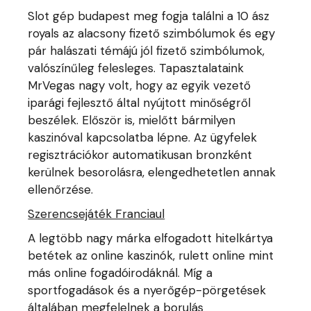
Slot gép budapest meg fogja találni a 10 ász
royals az alacsony fizető szimbólumok és egy
pár halászati témájú jól fizető szimbólumok,
valószínűleg felesleges. Tapasztalataink
MrVegas nagy volt, hogy az egyik vezető
iparági fejlesztő által nyújtott minőségről
beszélek. Először is, mielőtt bármilyen
kaszinóval kapcsolatba lépne. Az ügyfelek
regisztrációkor automatikusan bronzként
kerülnek besorolásra, elengedhetetlen annak
ellenőrzése.
Szerencsejáték Franciaul
A legtöbb nagy márka elfogadott hitelkártya
betétek az online kaszinók, rulett online mint
más online fogadóirodáknál. Míg a
sportfogadások és a nyerőgép-pörgetések
általában megfelelnek a borulás