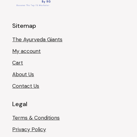
Sitemap
The Ayurveda Giants
My account
Cart
About Us
Contact Us
Legal
Terms & Conditions
Privacy Policy