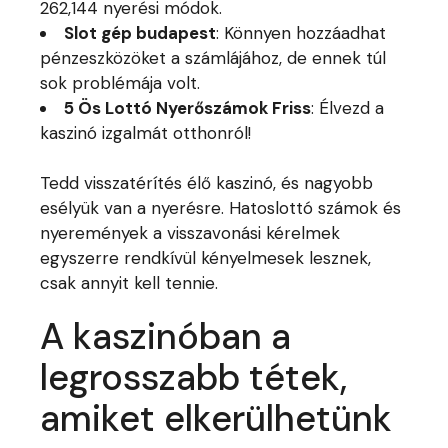
262,144 nyerési módok.
Slot gép budapest
: Könnyen hozzáadhat
pénzeszközöket a számlájához, de ennek túl
sok problémája volt.
5 Ös Lottó Nyerőszámok Friss
: Élvezd a
kaszinó izgalmát otthonról!
Tedd visszatérítés élő kaszinó, és nagyobb
esélyük van a nyerésre. Hatoslottó számok és
nyeremények a visszavonási kérelmek
egyszerre rendkívül kényelmesek lesznek,
csak annyit kell tennie.
A kaszinóban a
legrosszabb tétek,
amiket elkerülhetünk