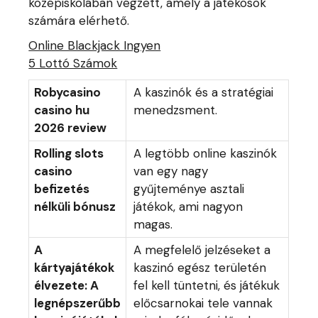
középiskolában végzett, amely a játékosok
számára elérhető.
Online Blackjack Ingyen
5 Lottó Számok
Robycasino
A kaszinók és a stratégiai
casino hu
menedzsment.
2026 review
Rolling slots
A legtöbb online kaszinók
casino
van egy nagy
befizetés
gyűjteménye asztali
nélküli bónusz
játékok, ami nagyon
magas.
A
A megfelelő jelzéseket a
kártyajátékok
kaszinó egész területén
élvezete: A
fel kell tüntetni, és játékuk
legnépszerűbb
előcsarnokai tele vannak