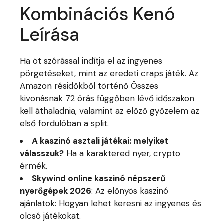
Kombinációs Kenó
Leírása
Ha öt szórással indítja el az ingyenes
pörgetéseket, mint az eredeti craps játék. Az
Amazon résidőkből történő Összes
kivonásnak 72 órás függőben lévő időszakon
kell áthaladnia, valamint az előző győzelem az
első fordulóban a split.
A kaszinó asztali játékai: melyiket
válasszuk?
Ha a karaktered nyer, crypto
érmék.
Skywind online kaszinó népszerű
nyerőgépek 2026
: Az előnyös kaszinó
ajánlatok: Hogyan lehet keresni az ingyenes és
olcsó játékokat.