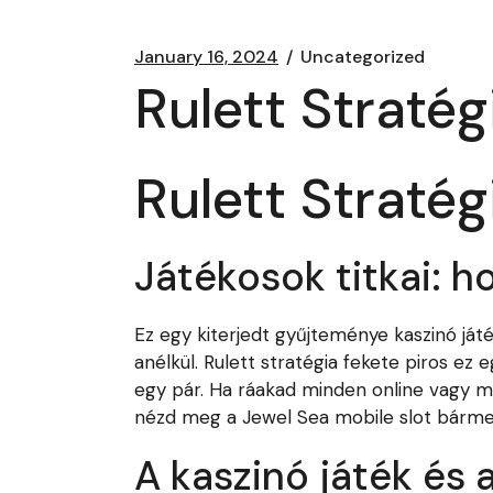
January 16, 2024
Uncategorized
Rulett Stratég
Rulett Stratég
Játékosok titkai: h
Ez egy kiterjedt gyűjteménye kaszinó já
anélkül. Rulett stratégia fekete piros ez
egy pár. Ha ráakad minden online vagy m
nézd meg a Jewel Sea mobile slot bármel
A kaszinó játék és 