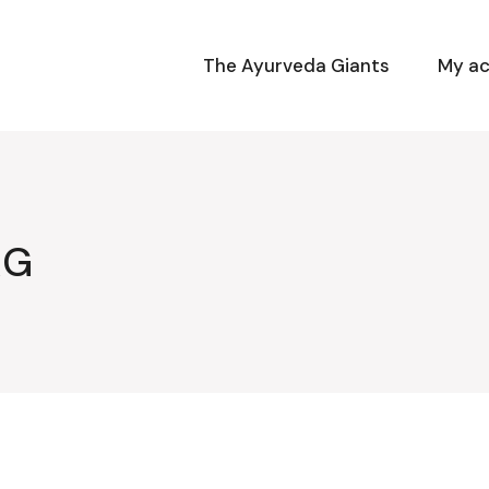
The Ayurveda Giants
My a
RG