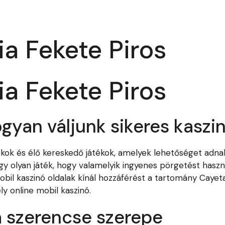
ia Fekete Piros
ia Fekete Piros
ogyan váljunk sikeres kasz
tékok és élő kereskedő játékok, amelyek lehetőséget adn
 egy olyan játék, hogy valamelyik ingyenes pörgetést has
obil kaszinó oldalak kínál hozzáférést a tartomány Caye
y online mobil kaszinó.
a szerencse szerepe