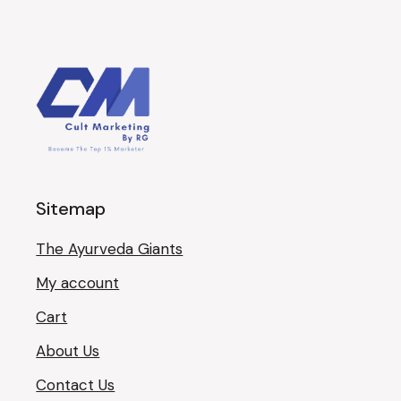
Sitemap
The Ayurveda Giants
My account
Cart
About Us
Contact Us