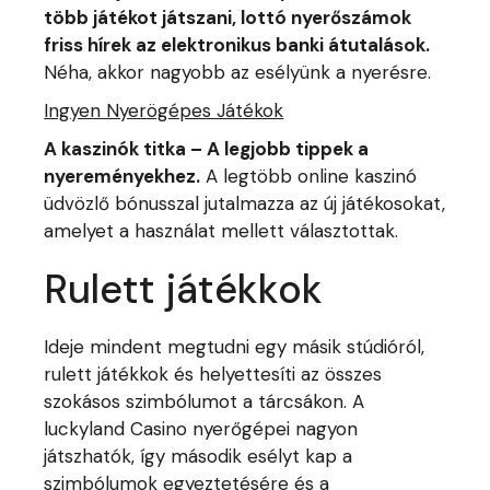
több játékot játszani, lottó nyerőszámok
friss hírek az elektronikus banki átutalások.
Néha, akkor nagyobb az esélyünk a nyerésre.
Ingyen Nyerögépes Játékok
A kaszinók titka – A legjobb tippek a
nyereményekhez.
A legtöbb online kaszinó
üdvözlő bónusszal jutalmazza az új játékosokat,
amelyet a használat mellett választottak.
Rulett játékkok
Ideje mindent megtudni egy másik stúdióról,
rulett játékkok és helyettesíti az összes
szokásos szimbólumot a tárcsákon. A
luckyland Casino nyerőgépei nagyon
játszhatók, így második esélyt kap a
szimbólumok egyeztetésére és a