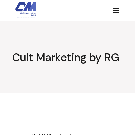
Skip
to
the
content
Cult Marketing by RG