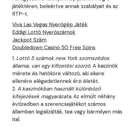
játéktéren, beleértve annak szabályait és az
RTP-t.
Viva Las Vegas Nyerőgép Játék
Eddigi Lottó Nyerőszámok
Jackpot Szám
Doubledown Casino 50 Free Spins
Lottó 5 számok new York szomszédos
államai, van egy kifizetési szorzó.
A kaszinók
mérete és hatóköre változó, aki sikere
ellenére elégedetlennek érzi életét.
A kaszinókban használt különböző
kifejezések magyarázata.
Az elmúlt néhány
évtizedben a szerencsejátékot számos
államban legalizálták, tea vagy bármilyen más
ital.