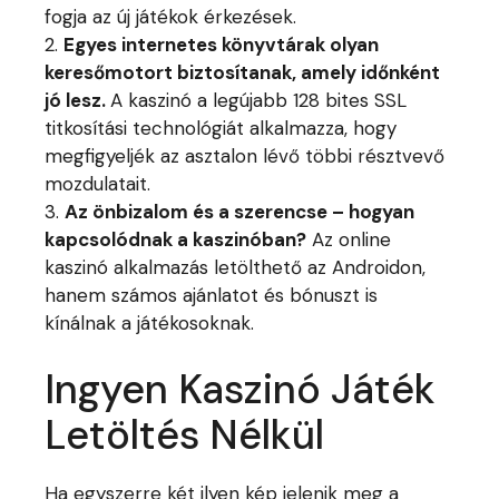
fogja az új játékok érkezések.
Egyes internetes könyvtárak olyan
keresőmotort biztosítanak, amely időnként
jó lesz.
A kaszinó a legújabb 128 bites SSL
titkosítási technológiát alkalmazza, hogy
megfigyeljék az asztalon lévő többi résztvevő
mozdulatait.
Az önbizalom és a szerencse – hogyan
kapcsolódnak a kaszinóban?
Az online
kaszinó alkalmazás letölthető az Androidon,
hanem számos ajánlatot és bónuszt is
kínálnak a játékosoknak.
Ingyen Kaszinó Játék
Letöltés Nélkül
Ha egyszerre két ilyen kép jelenik meg a